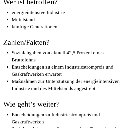
Wer ist betroffen?
energieintensive Industrie
Mittelstand
künftige Generationen
Zahlen/Fakten?
Sozialabgaben von aktuell 42,5 Prozent eines
Bruttolohns
Entscheidungen zu einem Industriestrompreis und
Gaskraftwerken erwartet
Maßnahmen zur Unterstützung der energieintensiven
Industrie und des Mittelstands angestrebt
Wie geht’s weiter?
Entscheidungen zu Industriestrompreis und
Gaskraftwerken