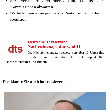
Sozialversicherungsreformen geplant, Ergebnisse der
Kommissionen abwarten
Weiterführende Gespräche zur Rentenreform in der
Koalition
Deutsche Textservice
Nachrichtenagentur GmbH
Die Nachrichtenagentur versorgt seit über 10 Jahren ihre
Kunden rund um die Uhr mit topaktuellen
Nachrichtentexten und Bildern.
Das könnte Sie auch interessieren: