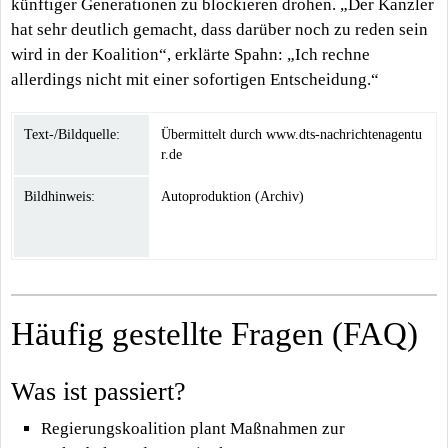
künftiger Generationen zu blockieren drohen. „Der Kanzler
hat sehr deutlich gemacht, dass darüber noch zu reden sein
wird in der Koalition“, erklärte Spahn: „Ich rechne
allerdings nicht mit einer sofortigen Entscheidung.“
Text-/Bildquelle:
Übermittelt durch www.dts-nachrichtenagentu
r.de
Bildhinweis:
Autoproduktion (Archiv)
Häufig gestellte Fragen (FAQ)
Was ist passiert?
Regierungskoalition plant Maßnahmen zur