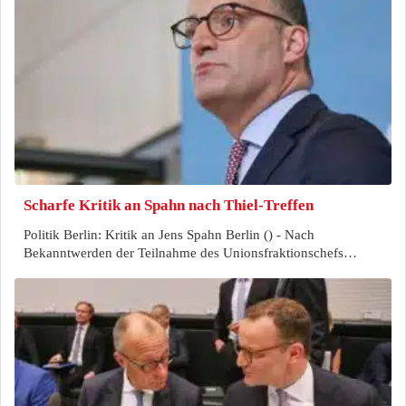
Scharfe Kritik an Spahn nach Thiel-Treffen
Politik Berlin: Kritik an Jens Spahn Berlin () - Nach
Bekanntwerden der Teilnahme des Unionsfraktionschefs…