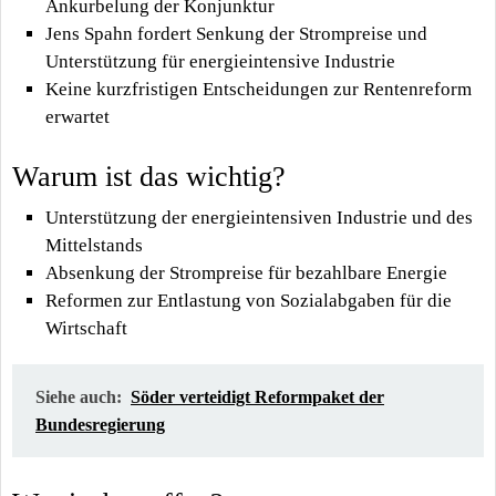
Ankurbelung der Konjunktur
Jens Spahn fordert Senkung der Strompreise und
Unterstützung für energieintensive Industrie
Keine kurzfristigen Entscheidungen zur Rentenreform
erwartet
Warum ist das wichtig?
Unterstützung der energieintensiven Industrie und des
Mittelstands
Absenkung der Strompreise für bezahlbare Energie
Reformen zur Entlastung von Sozialabgaben für die
Wirtschaft
Siehe auch:
Söder verteidigt Reformpaket der
Bundesregierung