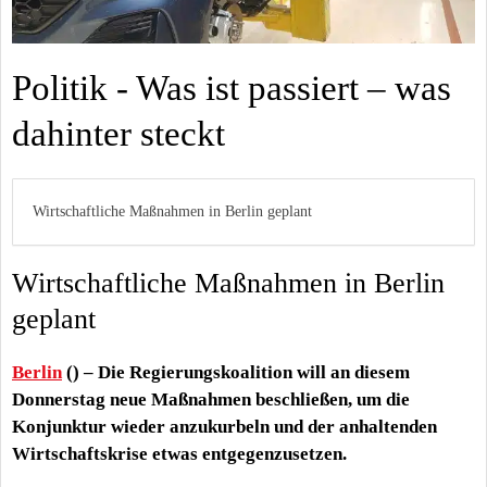
Politik - Was ist passiert – was
dahinter steckt
Wirtschaftliche Maßnahmen in Berlin geplant
Wirtschaftliche Maßnahmen in Berlin
geplant
Berlin
() – Die Regierungskoalition will an diesem
Donnerstag neue Maßnahmen beschließen, um die
Konjunktur wieder anzukurbeln und der anhaltenden
Wirtschaftskrise etwas entgegenzusetzen.