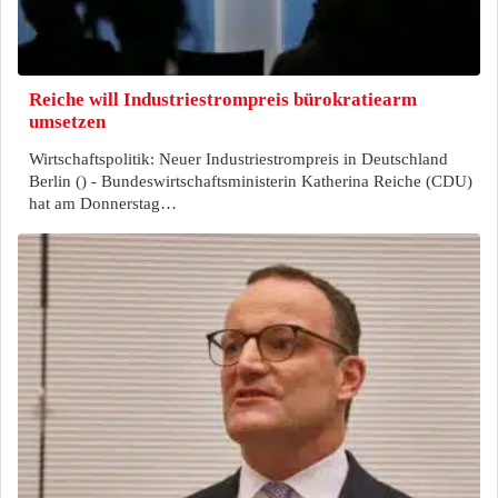
Reiche will Industriestrompreis bürokratiearm
umsetzen
Wirtschaftspolitik: Neuer Industriestrompreis in Deutschland
Berlin () - Bundeswirtschaftsministerin Katherina Reiche (CDU)
hat am Donnerstag…