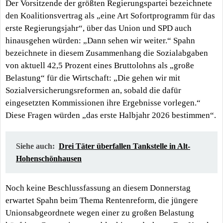
Der Vorsitzende der größten Regierungspartei bezeichnete
den Koalitionsvertrag als „eine Art Sofortprogramm für das
erste Regierungsjahr“, über das Union und SPD auch
hinausgehen würden: „Dann sehen wir weiter.“ Spahn
bezeichnete in diesem Zusammenhang die Sozialabgaben
von aktuell 42,5 Prozent eines Bruttolohns als „große
Belastung“ für die Wirtschaft: „Die gehen wir mit
Sozialversicherungsreformen an, sobald die dafür
eingesetzten Kommissionen ihre Ergebnisse vorlegen.“
Diese Fragen würden „das erste Halbjahr 2026 bestimmen“.
Siehe auch:
Drei Täter überfallen Tankstelle in Alt-
Hohenschönhausen
Noch keine Beschlussfassung an diesem Donnerstag
erwartet Spahn beim Thema Rentenreform, die jüngere
Unionsabgeordnete wegen einer zu großen Belastung