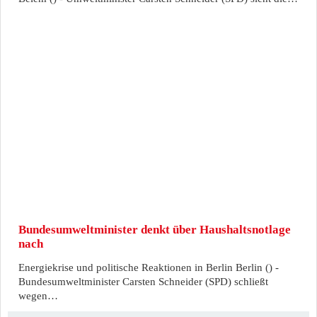
Bundesumweltminister denkt über Haushaltsnotlage
nach
Energiekrise und politische Reaktionen in Berlin Berlin () -
Bundesumweltminister Carsten Schneider (SPD) schließt
wegen…