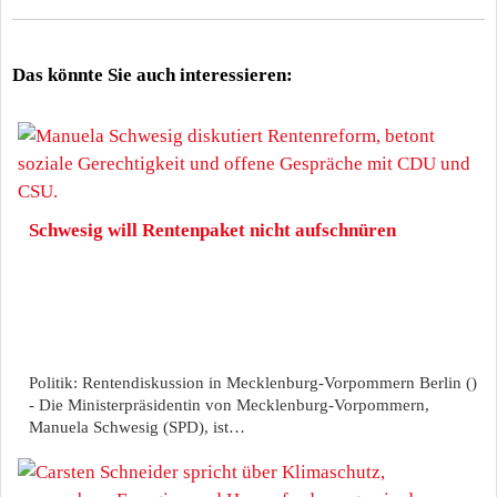
Das könnte Sie auch interessieren:
Schwesig will Rentenpaket nicht aufschnüren
Politik: Rentendiskussion in Mecklenburg-Vorpommern Berlin ()
- Die Ministerpräsidentin von Mecklenburg-Vorpommern,
Manuela Schwesig (SPD), ist…