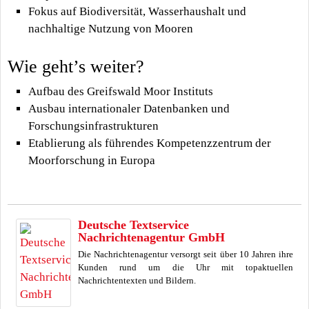
Fokus auf Biodiversität, Wasserhaushalt und
nachhaltige Nutzung von Mooren
Wie geht’s weiter?
Aufbau des Greifswald Moor Instituts
Ausbau internationaler Datenbanken und
Forschungsinfrastrukturen
Etablierung als führendes Kompetenzzentrum der
Moorforschung in Europa
Deutsche Textservice
Nachrichtenagentur GmbH
Die Nachrichtenagentur versorgt seit über 10 Jahren ihre
Kunden rund um die Uhr mit topaktuellen
Nachrichtentexten und Bildern.