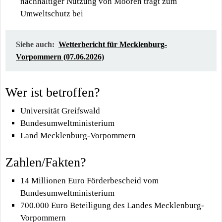
nachhaltiger Nutzung von Mooren trägt zum
Umweltschutz bei
Siehe auch:
Wetterbericht für Mecklenburg-
Vorpommern (07.06.2026)
Wer ist betroffen?
Universität Greifswald
Bundesumweltministerium
Land Mecklenburg-Vorpommern
Zahlen/Fakten?
14 Millionen Euro Förderbescheid vom
Bundesumweltministerium
700.000 Euro Beteiligung des Landes Mecklenburg-
Vorpommern