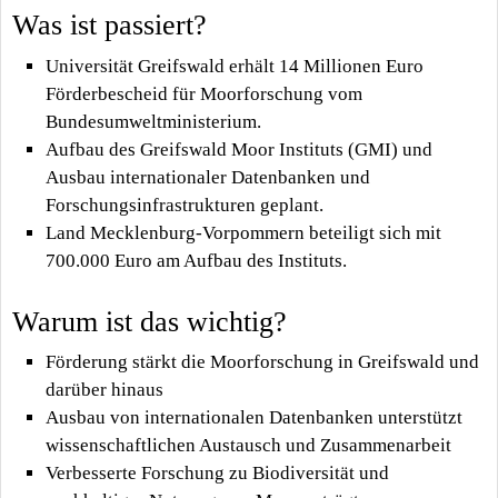
Was ist passiert?
Universität Greifswald erhält 14 Millionen Euro
Förderbescheid für Moorforschung vom
Bundesumweltministerium.
Aufbau des Greifswald Moor Instituts (GMI) und
Ausbau internationaler Datenbanken und
Forschungsinfrastrukturen geplant.
Land Mecklenburg-Vorpommern beteiligt sich mit
700.000 Euro am Aufbau des Instituts.
Warum ist das wichtig?
Förderung stärkt die Moorforschung in Greifswald und
darüber hinaus
Ausbau von internationalen Datenbanken unterstützt
wissenschaftlichen Austausch und Zusammenarbeit
Verbesserte Forschung zu Biodiversität und