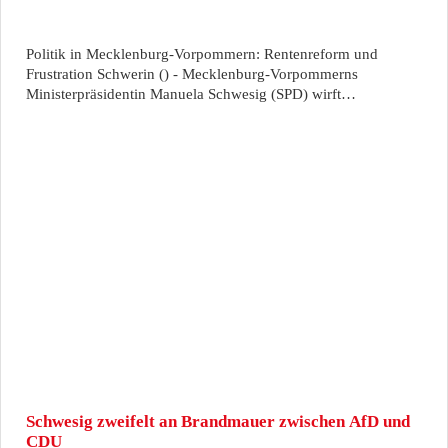
Politik in Mecklenburg-Vorpommern: Rentenreform und
Frustration Schwerin () - Mecklenburg-Vorpommerns
Ministerpräsidentin Manuela Schwesig (SPD) wirft…
Schwesig zweifelt an Brandmauer zwischen AfD und
CDU