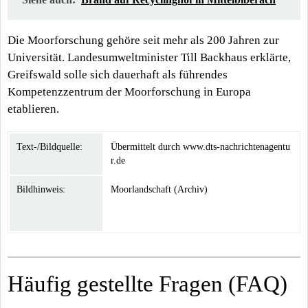
Die Moorforschung gehöre seit mehr als 200 Jahren zur
Universität. Landesumweltminister Till Backhaus erklärte,
Greifswald solle sich dauerhaft als führendes
Kompetenzzentrum der Moorforschung in Europa
etablieren.
Text-/Bildquelle:
Übermittelt durch www.dts-nachrichtenagentu
r.de
Bildhinweis:
Moorlandschaft (Archiv)
Häufig gestellte Fragen (FAQ)