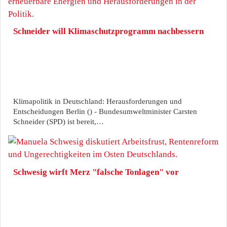
Schneider will Klimaschutzprogramm nachbessern
Klimapolitik in Deutschland: Herausforderungen und
Entscheidungen Berlin () - Bundesumweltminister Carsten
Schneider (SPD) ist bereit,…
Schwesig wirft Merz "falsche Tonlagen" vor