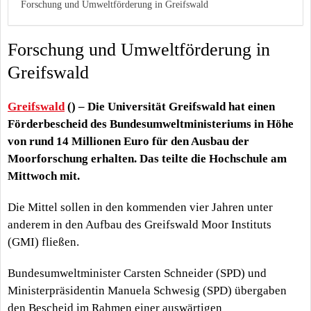
Forschung und Umweltförderung in Greifswald
Forschung und Umweltförderung in
Greifswald
Greifswald
() – Die Universität Greifswald hat einen
Förderbescheid des Bundesumweltministeriums in Höhe
von rund 14 Millionen Euro für den Ausbau der
Moorforschung erhalten. Das teilte die Hochschule am
Mittwoch mit.
Die Mittel sollen in den kommenden vier Jahren unter
anderem in den Aufbau des Greifswald Moor Instituts
(GMI) fließen.
Bundesumweltminister Carsten Schneider (SPD) und
Ministerpräsidentin Manuela Schwesig (SPD) übergaben
den Bescheid im Rahmen einer auswärtigen