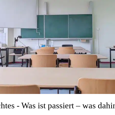
htes - Was ist passiert – was dahi