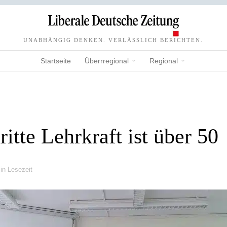
UNABHÄNGIG DENKEN. VERLÄSSLICH BERICHTEN.
Startseite
Überrregional
Regional
ritte Lehrkraft ist über 50
in Lesezeit