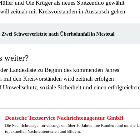
Müller und Ole Krüger als neues Spitzenduo gewählt
will zeitnah mit Kreisvorständen in Austausch gehen
Zwei Schwerverletzte nach Überholunfall in Niestetal
s weiter?
der Landesliste zu Beginn des kommenden Jahres
 mit den Kreisvorständen wird zeitnah erfolgen
 Umweltschutz, soziale Sicherheit und einen erfolgreich
Deutsche Textservice Nachrichtenagentur GmbH
Die Nachrichtenagentur versorgt seit über 10 Jahren ihre Kunden rund um die U
topaktuellen Nachrichtentexten und Bildern.