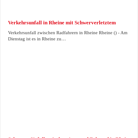
Verkehrsunfall in Rheine mit Schwerverletztem
Verkehrsunfall zwischen Radfahrern in Rheine Rheine () - Am
Dienstag ist es in Rheine zu…