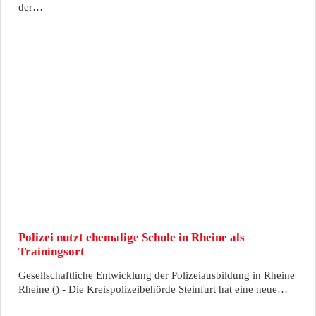
der…
Polizei nutzt ehemalige Schule in Rheine als
Trainingsort
Gesellschaftliche Entwicklung der Polizeiausbildung in Rheine
Rheine () - Die Kreispolizeibehörde Steinfurt hat eine neue…