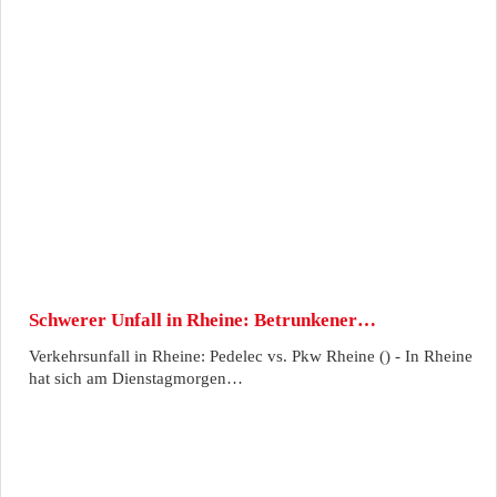
Schwerer Unfall in Rheine: Betrunkener…
Verkehrsunfall in Rheine: Pedelec vs. Pkw Rheine () - In Rheine
hat sich am Dienstagmorgen…