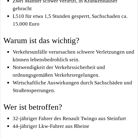
Zwei Männer schwer verletzt, in Krankenhäuser
gebracht
L510 für etwa 1,5 Stunden gesperrt, Sachschaden ca.
15.000 Euro
Warum ist das wichtig?
Verkehrsunfälle verursachen schwere Verletzungen und
können lebensbedrohlich sein.
Notwendigkeit der Verkehrssicherheit und
ordnungsgemäßen Verkehrsregelungen.
Wirtschaftliche Auswirkungen durch Sachschäden und
Straßensperrungen.
Wer ist betroffen?
32-jähriger Fahrer des Renault Twingo aus Steinfurt
44-jähriger Lkw-Fahrer aus Rheine