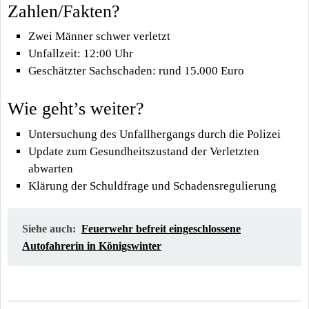
Zahlen/Fakten?
Zwei Männer schwer verletzt
Unfallzeit: 12:00 Uhr
Geschätzter Sachschaden: rund 15.000 Euro
Wie geht’s weiter?
Untersuchung des Unfallhergangs durch die Polizei
Update zum Gesundheitszustand der Verletzten
abwarten
Klärung der Schuldfrage und Schadensregulierung
Siehe auch:
Feuerwehr befreit eingeschlossene
Autofahrerin in Königswinter