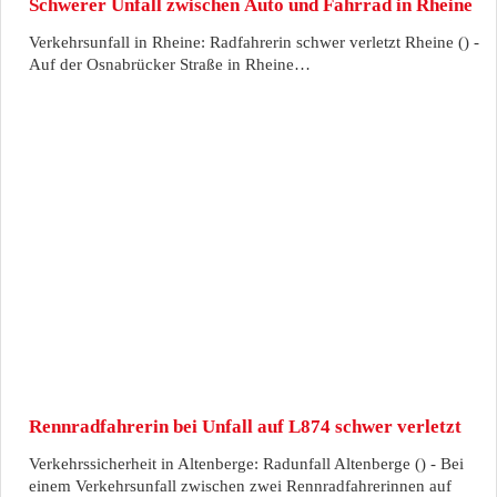
Schwerer Unfall zwischen Auto und Fahrrad in Rheine
Verkehrsunfall in Rheine: Radfahrerin schwer verletzt Rheine () -
Auf der Osnabrücker Straße in Rheine…
Rennradfahrerin bei Unfall auf L874 schwer verletzt
Verkehrssicherheit in Altenberge: Radunfall Altenberge () - Bei
einem Verkehrsunfall zwischen zwei Rennradfahrerinnen auf