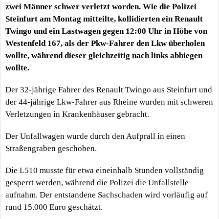
zwei Männer schwer verletzt worden. Wie die Polizei
Steinfurt am Montag mitteilte, kollidierten ein Renault
Twingo und ein Lastwagen gegen 12:00 Uhr in Höhe von
Westenfeld 167, als der Pkw-Fahrer den Lkw überholen
wollte, während dieser gleichzeitig nach links abbiegen
wollte.
Der 32-jährige Fahrer des Renault Twingo aus Steinfurt und
der 44-jährige Lkw-Fahrer aus Rheine wurden mit schweren
Verletzungen in Krankenhäuser gebracht.
Der Unfallwagen wurde durch den Aufprall in einen
Straßengraben geschoben.
Die L510 musste für etwa eineinhalb Stunden vollständig
gesperrt werden, während die Polizei die Unfallstelle
aufnahm. Der entstandene Sachschaden wird vorläufig auf
rund 15.000 Euro geschätzt.