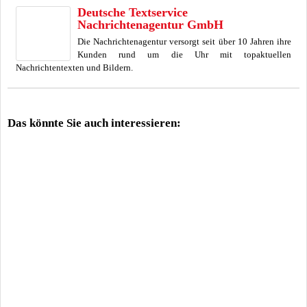
Deutsche Textservice
Nachrichtenagentur GmbH
Die Nachrichtenagentur versorgt seit über 10 Jahren ihre
Kunden rund um die Uhr mit topaktuellen
Nachrichtentexten und Bildern.
Das könnte Sie auch interessieren: