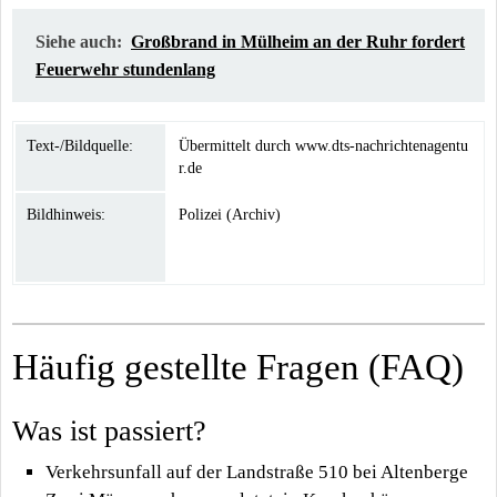
Siehe auch:
Großbrand in Mülheim an der Ruhr fordert
Feuerwehr stundenlang
Text-/Bildquelle:
Übermittelt durch www.dts-nachrichtenagentu
r.de
Bildhinweis:
Polizei (Archiv)
Häufig gestellte Fragen (FAQ)
Was ist passiert?
Verkehrsunfall auf der Landstraße 510 bei Altenberge