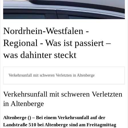
Nordrhein-Westfalen -
Regional - Was ist passiert –
was dahinter steckt
Verkehrsunfall mit schweren Verletzten in Altenberge
Verkehrsunfall mit schweren Verletzten
in Altenberge
Altenberge () – Bei einem Verkehrsunfall auf der
Landstraße 510 bei Altenberge sind am Freitagmittag