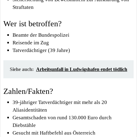
Straftaten
Wer ist betroffen?
Beamte der Bundespolizei
Reisende im Zug
Tatverdächtiger (39 Jahre)
Siehe auch:
Arbeitsunfall in Ludwigshafen endet tödlich
Zahlen/Fakten?
39-jähriger Tatverdächtiger mit mehr als 20
Aliasidentitäten
Gesamtschaden von rund 130.000 Euro durch
Diebstähle
Gesucht mit Haftbefehl aus Österreich