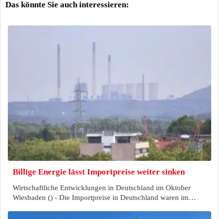
Das könnte Sie auch interessieren:
Billige Energie lässt Importpreise weiter sinken
Wirtschaftliche Entwicklungen in Deutschland im Oktober
Wiesbaden () - Die Importpreise in Deutschland waren im…