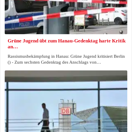
Grüne Jugend übt zum Hanau-Gedenktag harte Kritik
an…
Rassismusbekämpfung in Hanau: Grüne Jugend kritisiert Berlin
() - Zum sechsten Gedenktag des Anschlags von…