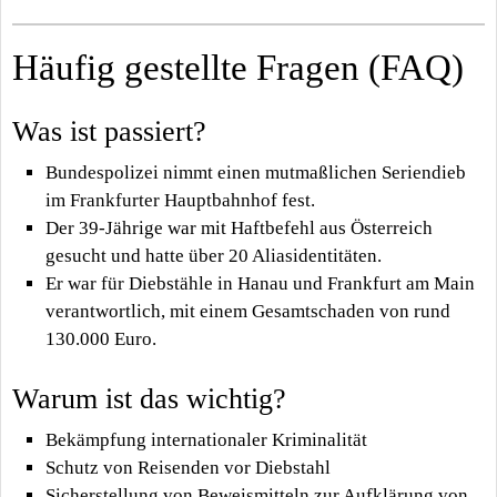
Häufig gestellte Fragen (FAQ)
Was ist passiert?
Bundespolizei nimmt einen mutmaßlichen Seriendieb
im Frankfurter Hauptbahnhof fest.
Der 39-Jährige war mit Haftbefehl aus Österreich
gesucht und hatte über 20 Aliasidentitäten.
Er war für Diebstähle in Hanau und Frankfurt am Main
verantwortlich, mit einem Gesamtschaden von rund
130.000 Euro.
Warum ist das wichtig?
Bekämpfung internationaler Kriminalität
Schutz von Reisenden vor Diebstahl
Sicherstellung von Beweismitteln zur Aufklärung von