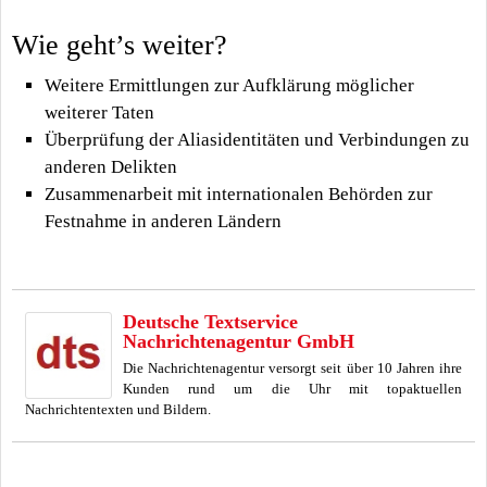
Wie geht’s weiter?
Weitere Ermittlungen zur Aufklärung möglicher
weiterer Taten
Überprüfung der Aliasidentitäten und Verbindungen zu
anderen Delikten
Zusammenarbeit mit internationalen Behörden zur
Festnahme in anderen Ländern
Deutsche Textservice
Nachrichtenagentur GmbH
Die Nachrichtenagentur versorgt seit über 10 Jahren ihre
Kunden rund um die Uhr mit topaktuellen
Nachrichtentexten und Bildern.