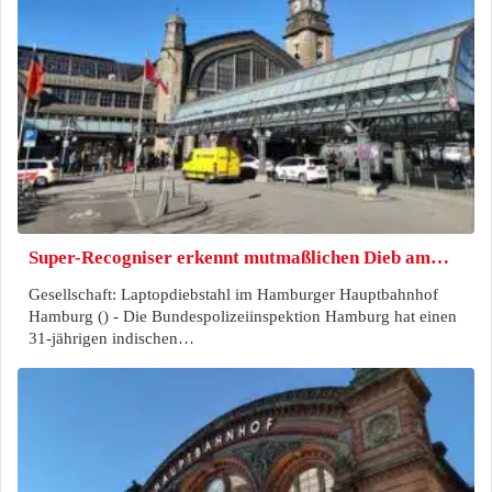
Super-Recogniser erkennt mutmaßlichen Dieb am…
Gesellschaft: Laptopdiebstahl im Hamburger Hauptbahnhof
Hamburg () - Die Bundespolizeiinspektion Hamburg hat einen
31-jährigen indischen…