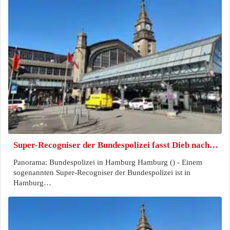
Super-Recogniser der Bundespolizei fasst Dieb nach…
Panorama: Bundespolizei in Hamburg Hamburg () - Einem
sogenannten Super-Recogniser der Bundespolizei ist in
Hamburg…