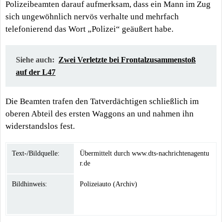
Polizeibeamten darauf aufmerksam, dass ein Mann im Zug
sich ungewöhnlich nervös verhalte und mehrfach
telefonierend das Wort „Polizei“ geäußert habe.
Siehe auch:
Zwei Verletzte bei Frontalzusammenstoß
auf der L47
Die Beamten trafen den Tatverdächtigen schließlich im
oberen Abteil des ersten Waggons an und nahmen ihn
widerstandslos fest.
Text-/Bildquelle:
Übermittelt durch www.dts-nachrichtenagentu
r.de
Bildhinweis:
Polizeiauto (Archiv)