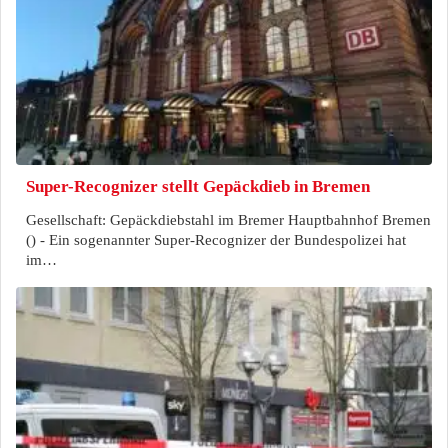
Super-Recognizer stellt Gepäckdieb in Bremen
Gesellschaft: Gepäckdiebstahl im Bremer Hauptbahnhof Bremen
() - Ein sogenannter Super-Recognizer der Bundespolizei hat
im…