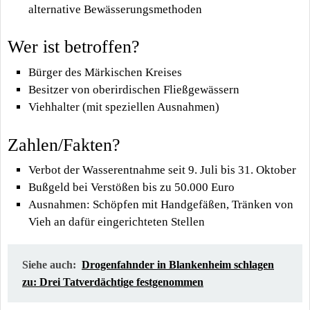
alternative Bewässerungsmethoden
Wer ist betroffen?
Bürger des Märkischen Kreises
Besitzer von oberirdischen Fließgewässern
Viehhalter (mit speziellen Ausnahmen)
Zahlen/Fakten?
Verbot der Wasserentnahme seit 9. Juli bis 31. Oktober
Bußgeld bei Verstößen bis zu 50.000 Euro
Ausnahmen: Schöpfen mit Handgefäßen, Tränken von
Vieh an dafür eingerichteten Stellen
Siehe auch:
Drogenfahnder in Blankenheim schlagen
zu: Drei Tatverdächtige festgenommen