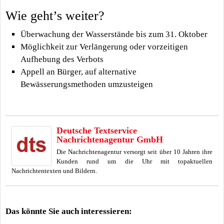
Wie geht’s weiter?
Überwachung der Wasserstände bis zum 31. Oktober
Möglichkeit zur Verlängerung oder vorzeitigen
Aufhebung des Verbots
Appell an Bürger, auf alternative
Bewässerungsmethoden umzusteigen
Deutsche Textservice
Nachrichtenagentur GmbH
Die Nachrichtenagentur versorgt seit über 10 Jahren ihre
Kunden rund um die Uhr mit topaktuellen
Nachrichtentexten und Bildern.
Das könnte Sie auch interessieren: