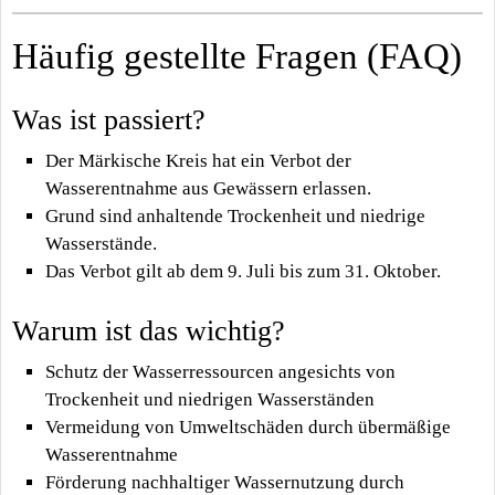
Häufig gestellte Fragen (FAQ)
Was ist passiert?
Der Märkische Kreis hat ein Verbot der
Wasserentnahme aus Gewässern erlassen.
Grund sind anhaltende Trockenheit und niedrige
Wasserstände.
Das Verbot gilt ab dem 9. Juli bis zum 31. Oktober.
Warum ist das wichtig?
Schutz der Wasserressourcen angesichts von
Trockenheit und niedrigen Wasserständen
Vermeidung von Umweltschäden durch übermäßige
Wasserentnahme
Förderung nachhaltiger Wassernutzung durch