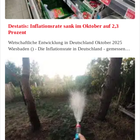
Destatis: Inflationsrate sank im Oktober auf 2,3
Prozent
Wirtschaftliche Entwicklung in Deutschland Oktober 2025
Wiesbaden () - Die Inflationsrate in Deutschland - gemessen…