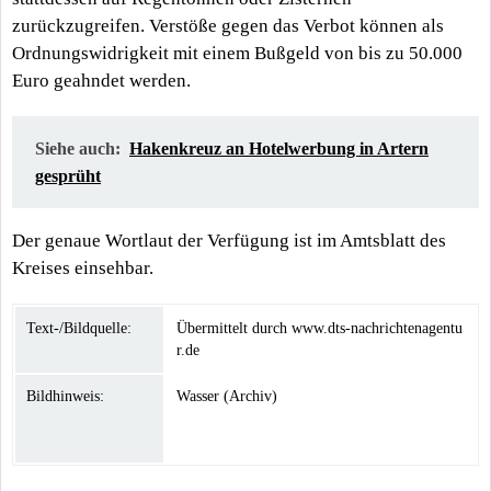
zurückzugreifen. Verstöße gegen das Verbot können als
Ordnungswidrigkeit mit einem Bußgeld von bis zu 50.000
Euro geahndet werden.
Siehe auch:
Hakenkreuz an Hotelwerbung in Artern
gesprüht
Der genaue Wortlaut der Verfügung ist im Amtsblatt des
Kreises einsehbar.
Text-/Bildquelle:
Übermittelt durch www.dts-nachrichtenagentu
r.de
Bildhinweis:
Wasser (Archiv)