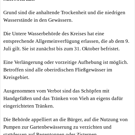
Grund sind die anhaltende Trockenheit und die niedrigen
Wasserstände in den Gewässern.
Die Untere Wasserbehörde des Kreises hat eine
entsprechende Allgemeinverfügung erlassen, die ab dem 9.
Juli gilt. Sie ist zunächst bis zum 31. Oktober befristet.
Eine Verlängerung oder vorzeitige Aufhebung ist möglich.
Betroffen sind alle oberirdischen Fließgewässer im
Kreisgebiet.
Ausgenommen vom Verbot sind das Schöpfen mit
Handgefäßen und das Tränken von Vieh an eigens dafür
eingerichteten Tränken.
Die Behörde appelliert an die Bürger, auf die Nutzung von
Pumpen zur Gartenbewässerung zu verzichten und
stattdessen auf Regentonnen oder Zisternen