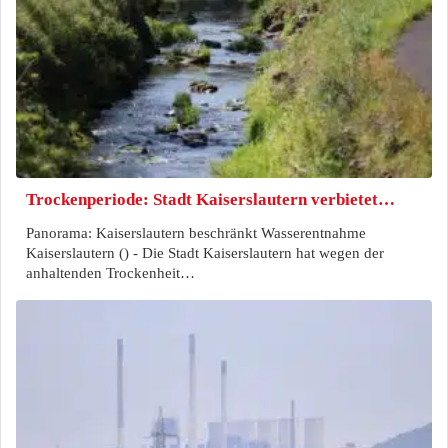
Trockenperiode: Stadt Kaiserslautern verbietet…
Panorama: Kaiserslautern beschränkt Wasserentnahme
Kaiserslautern () - Die Stadt Kaiserslautern hat wegen der
anhaltenden Trockenheit…