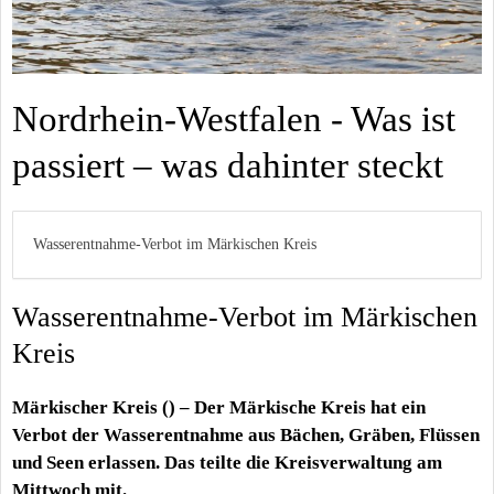
Nordrhein-Westfalen - Was ist
passiert – was dahinter steckt
Wasserentnahme-Verbot im Märkischen Kreis
Wasserentnahme-Verbot im Märkischen
Kreis
Märkischer Kreis () – Der Märkische Kreis hat ein
Verbot der Wasserentnahme aus Bächen, Gräben, Flüssen
und Seen erlassen. Das teilte die Kreisverwaltung am
Mittwoch mit.