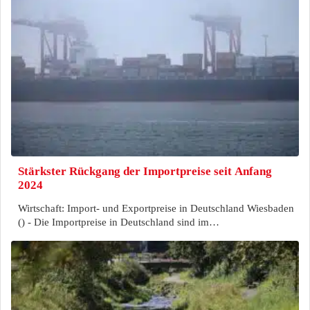
Stärkster Rückgang der Importpreise seit Anfang
2024
Wirtschaft: Import- und Exportpreise in Deutschland Wiesbaden
() - Die Importpreise in Deutschland sind im…