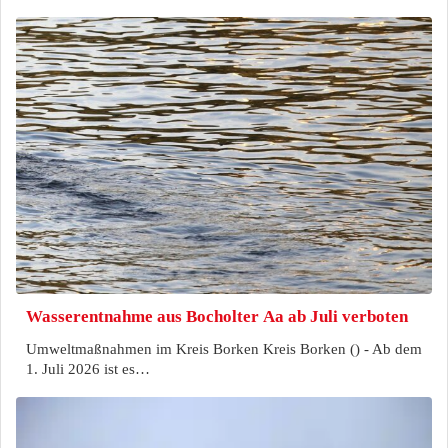
Wasserentnahme aus Bocholter Aa ab Juli verboten
Umweltmaßnahmen im Kreis Borken Kreis Borken () - Ab dem
1. Juli 2026 ist es…