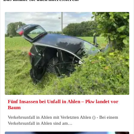
Fünf Insassen bei Unfall in Ahlen – Pkw landet vor
Baum
Verkehrsunfall in Ahlen mit Verletzten Ahlen () - Bei einem
Verkehrsunfall in Ahlen sind am…