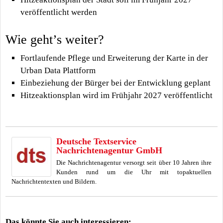
veröffentlicht werden
Wie geht’s weiter?
Fortlaufende Pflege und Erweiterung der Karte in der
Urban Data Plattform
Einbeziehung der Bürger bei der Entwicklung geplant
Hitzeaktionsplan wird im Frühjahr 2027 veröffentlicht
Deutsche Textservice
Nachrichtenagentur GmbH
Die Nachrichtenagentur versorgt seit über 10 Jahren ihre
Kunden rund um die Uhr mit topaktuellen
Nachrichtentexten und Bildern.
Das könnte Sie auch interessieren: