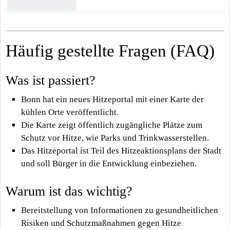
Häufig gestellte Fragen (FAQ)
Was ist passiert?
Bonn hat ein neues Hitzeportal mit einer Karte der
kühlen Orte veröffentlicht.
Die Karte zeigt öffentlich zugängliche Plätze zum
Schutz vor Hitze, wie Parks und Trinkwasserstellen.
Das Hitzeportal ist Teil des Hitzeaktionsplans der Stadt
und soll Bürger in die Entwicklung einbeziehen.
Warum ist das wichtig?
Bereitstellung von Informationen zu gesundheitlichen
Risiken und Schutzmaßnahmen gegen Hitze