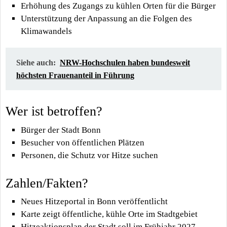
Erhöhung des Zugangs zu kühlen Orten für die Bürger
Unterstützung der Anpassung an die Folgen des
Klimawandels
Siehe auch:
NRW-Hochschulen haben bundesweit
höchsten Frauenanteil in Führung
Wer ist betroffen?
Bürger der Stadt Bonn
Besucher von öffentlichen Plätzen
Personen, die Schutz vor Hitze suchen
Zahlen/Fakten?
Neues Hitzeportal in Bonn veröffentlicht
Karte zeigt öffentliche, kühle Orte im Stadtgebiet
Hitzeaktionsplan der Stadt soll im Frühjahr 2027