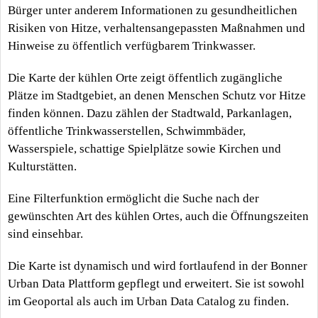
Bürger unter anderem Informationen zu gesundheitlichen
Risiken von Hitze, verhaltensangepassten Maßnahmen und
Hinweise zu öffentlich verfügbarem Trinkwasser.
Die Karte der kühlen Orte zeigt öffentlich zugängliche
Plätze im Stadtgebiet, an denen Menschen Schutz vor Hitze
finden können. Dazu zählen der Stadtwald, Parkanlagen,
öffentliche Trinkwasserstellen, Schwimmbäder,
Wasserspiele, schattige Spielplätze sowie Kirchen und
Kulturstätten.
Eine Filterfunktion ermöglicht die Suche nach der
gewünschten Art des kühlen Ortes, auch die Öffnungszeiten
sind einsehbar.
Die Karte ist dynamisch und wird fortlaufend in der Bonner
Urban Data Plattform gepflegt und erweitert. Sie ist sowohl
im Geoportal als auch im Urban Data Catalog zu finden.