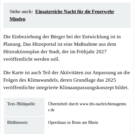
Siehe auch:
Einsatzreiche Nacht für die Feuerwehr
Minden
Die Einbeziehung der Bürger bei der Entwicklung ist in
Planung. Das Hitzeportal ist eine Maßnahme aus dem
Hitzeaktionsplan der Stadt, der im Frühjahr 2027
veröffentlicht werden soll.
Die Karte ist auch Teil der Aktivitäten zur Anpassung an die
Folgen des Klimawandels, deren Grundlage das 2025
veröffentlichte integrierte Klimaanpassungskonzept bildet.
Text-/Bildquelle:
Übermittelt durch www.dts-nachrichtenagentu
r.de
Bildhinweis:
Opernhaus in Bonn am Rhein