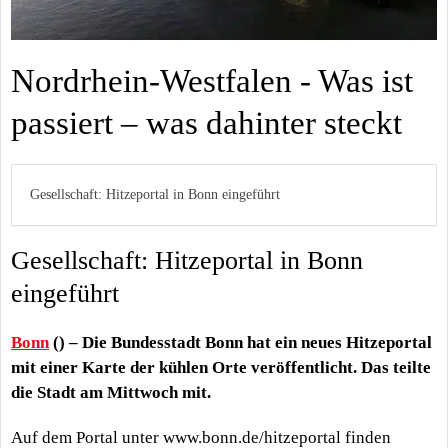
Nordrhein-Westfalen - Was ist
passiert – was dahinter steckt
Gesellschaft: Hitzeportal in Bonn eingeführt
Gesellschaft: Hitzeportal in Bonn
eingeführt
Bonn
() – Die Bundesstadt Bonn hat ein neues Hitzeportal
mit einer Karte der kühlen Orte veröffentlicht. Das teilte
die Stadt am Mittwoch mit.
Auf dem Portal unter www.bonn.de/hitzeportal finden