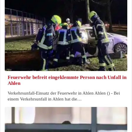
Feuerwehr befreit eingeklemmte Person nach Unfall in
Ahlen
Verkehrsunfall-Einsatz der Feuerwehr in Ahlen Ahlen () - Bei
einem Verkehrsunfall in Ahlen hat die…