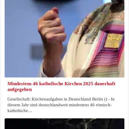
Mindestens 46 katholische Kirchen 2025 dauerhaft
aufgegeben
Gesellschaft: Kirchenaufgaben in Deutschland Berlin () - In
diesem Jahr sind deutschlandweit mindestens 46 römisch-
katholische…