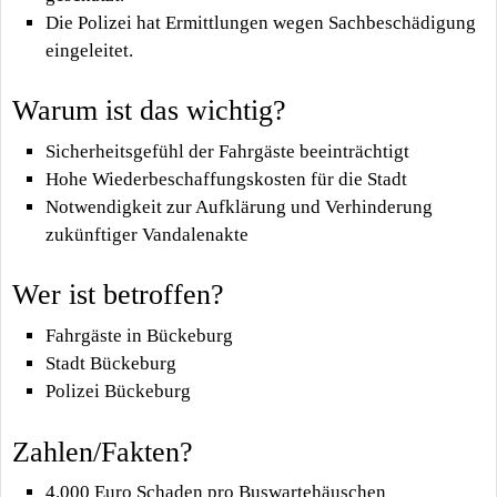
Die Polizei hat Ermittlungen wegen Sachbeschädigung
eingeleitet.
Warum ist das wichtig?
Sicherheitsgefühl der Fahrgäste beeinträchtigt
Hohe Wiederbeschaffungskosten für die Stadt
Notwendigkeit zur Aufklärung und Verhinderung
zukünftiger Vandalenakte
Wer ist betroffen?
Fahrgäste in Bückeburg
Stadt Bückeburg
Polizei Bückeburg
Zahlen/Fakten?
4.000 Euro Schaden pro Buswartehäuschen