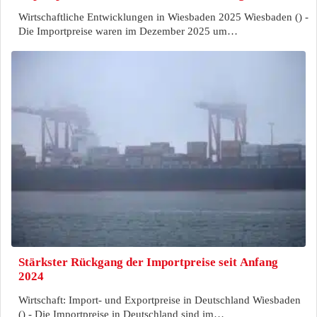
Wirtschaftliche Entwicklungen in Wiesbaden 2025 Wiesbaden () -
Die Importpreise waren im Dezember 2025 um…
Stärkster Rückgang der Importpreise seit Anfang
2024
Wirtschaft: Import- und Exportpreise in Deutschland Wiesbaden
() - Die Importpreise in Deutschland sind im…