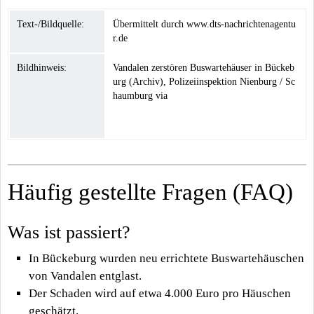
Text-/Bildquelle:
Übermittelt durch www.dts-nachrichtenagentu
r.de
Bildhinweis:
Vandalen zerstören Buswartehäuser in Bückeb
urg (Archiv), Polizeiinspektion Nienburg / Sc
haumburg via
Häufig gestellte Fragen (FAQ)
Was ist passiert?
In Bückeburg wurden neu errichtete Buswartehäuschen
von Vandalen entglast.
Der Schaden wird auf etwa 4.000 Euro pro Häuschen
geschätzt.