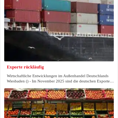
Exporte rückläufig
Wirtschaftliche Entwicklungen im Außenhandel Deutschlands
Wiesbaden () - Im November 2025 sind die deutschen Exporte…