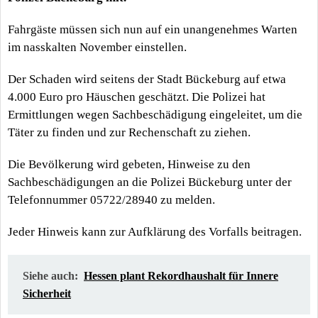
Fahrgäste müssen sich nun auf ein unangenehmes Warten
im nasskalten November einstellen.
Der Schaden wird seitens der Stadt Bückeburg auf etwa
4.000 Euro pro Häuschen geschätzt. Die Polizei hat
Ermittlungen wegen Sachbeschädigung eingeleitet, um die
Täter zu finden und zur Rechenschaft zu ziehen.
Die Bevölkerung wird gebeten, Hinweise zu den
Sachbeschädigungen an die Polizei Bückeburg unter der
Telefonnummer 05722/28940 zu melden.
Jeder Hinweis kann zur Aufklärung des Vorfalls beitragen.
Siehe auch:
Hessen plant Rekordhaushalt für Innere
Sicherheit