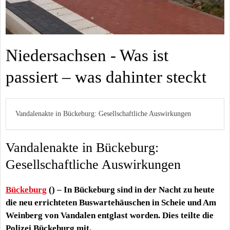
Niedersachsen - Was ist
passiert – was dahinter steckt
Vandalenakte in Bückeburg: Gesellschaftliche Auswirkungen
Vandalenakte in Bückeburg:
Gesellschaftliche Auswirkungen
Bückeburg
() – In Bückeburg sind in der Nacht zu heute
die neu errichteten Buswartehäuschen in Scheie und Am
Weinberg von Vandalen entglast worden. Dies teilte die
Polizei Bückeburg mit.