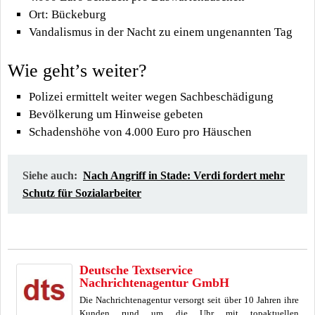
Ort: Bückeburg
Vandalismus in der Nacht zu einem ungenannten Tag
Wie geht’s weiter?
Polizei ermittelt weiter wegen Sachbeschädigung
Bevölkerung um Hinweise gebeten
Schadenshöhe von 4.000 Euro pro Häuschen
Siehe auch:
Nach Angriff in Stade: Verdi fordert mehr
Schutz für Sozialarbeiter
Deutsche Textservice
Nachrichtenagentur GmbH
Die Nachrichtenagentur versorgt seit über 10 Jahren ihre
Kunden rund um die Uhr mit topaktuellen