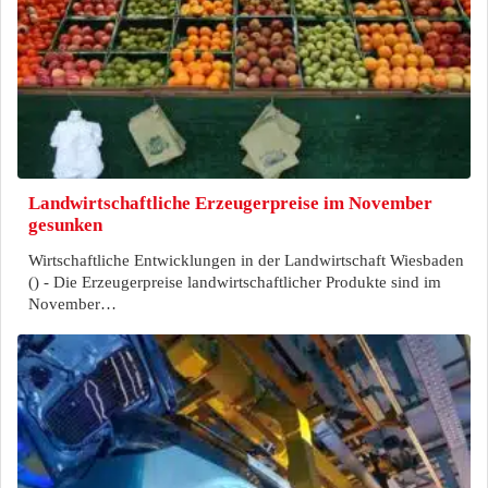
Landwirtschaftliche Erzeugerpreise im November
gesunken
Wirtschaftliche Entwicklungen in der Landwirtschaft Wiesbaden
() - Die Erzeugerpreise landwirtschaftlicher Produkte sind im
November…