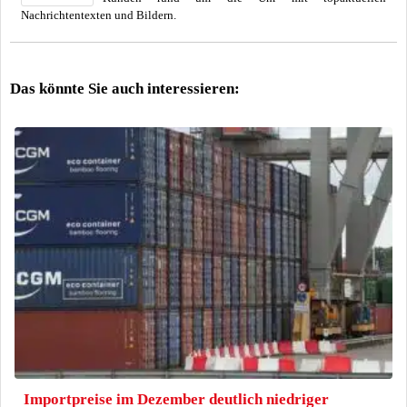
Nachrichtentexten und Bildern.
Das könnte Sie auch interessieren:
Importpreise im Dezember deutlich niedriger