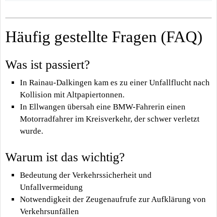
Häufig gestellte Fragen (FAQ)
Was ist passiert?
In Rainau-Dalkingen kam es zu einer Unfallflucht nach
Kollision mit Altpapiertonnen.
In Ellwangen übersah eine BMW-Fahrerin einen
Motorradfahrer im Kreisverkehr, der schwer verletzt
wurde.
Warum ist das wichtig?
Bedeutung der Verkehrssicherheit und
Unfallvermeidung
Notwendigkeit der Zeugenaufrufe zur Aufklärung von
Verkehrsunfällen