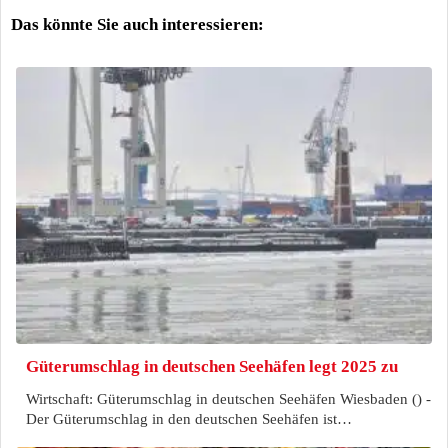
Das könnte Sie auch interessieren:
Güterumschlag in deutschen Seehäfen legt 2025 zu
Wirtschaft: Güterumschlag in deutschen Seehäfen Wiesbaden () -
Der Güterumschlag in den deutschen Seehäfen ist…