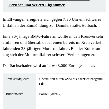
Tierleben und verletzt Eigentümer
In Ellwangen ereignete sich gegen 7:30 Uhr ein schwerer
Unfall an der Einmündung zur Daimlerstraße/Holbach.
Eine 36-jährige BMW-Fahrerin wollte in den Kreisverkehr
einfahren und übersah dabei einen bereits im Kreisverkehr
fahrenden 33-jährigen Motorradfahrer. Bei der Kollision
zog sich der Motorradfahrer schwere Verletzungen zu.
Der Sachschaden wird auf etwa 8.000 Euro geschätzt.
Text-/Bildquelle:
Übermittelt durch www.dts-nachrichtenagentu
r.de
Bildhinweis:
Polizei (Archiv)