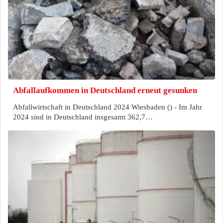
Abfallaufkommen in Deutschland erneut gesunken
Abfallwirtschaft in Deutschland 2024 Wiesbaden () - Im Jahr
2024 sind in Deutschland insgesamt 362,7…