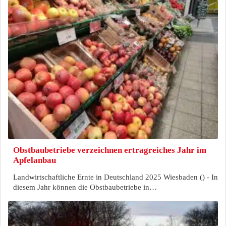
Obstbaubetriebe verzeichnen ertragreiches Jahr im
Apfelanbau
Landwirtschaftliche Ernte in Deutschland 2025 Wiesbaden () - In
diesem Jahr können die Obstbaubetriebe in…