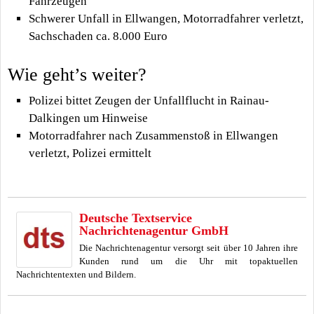
Fahrzeugen
Schwerer Unfall in Ellwangen, Motorradfahrer verletzt,
Sachschaden ca. 8.000 Euro
Wie geht’s weiter?
Polizei bittet Zeugen der Unfallflucht in Rainau-
Dalkingen um Hinweise
Motorradfahrer nach Zusammenstoß in Ellwangen
verletzt, Polizei ermittelt
Deutsche Textservice
Nachrichtenagentur GmbH
Die Nachrichtenagentur versorgt seit über 10 Jahren ihre
Kunden rund um die Uhr mit topaktuellen
Nachrichtentexten und Bildern.