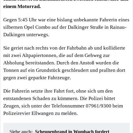
einem Motorrad.
Gegen 5:45 Uhr war eine bislang unbekannte Fahrerin eines
silbernen Opel Combo auf der Dalkinger Straße in Rainau-
Dalkingen unterwegs.
Sie geriet nach rechts von der Fahrbahn ab und kollidierte
mit zwei Altpapiertonnen, die auf dem Gehweg zur
Abholung bereitstanden. Durch den Anstoß wurden die
Tonnen auf ein Grundstück geschleudert und prallten dort
gegen zwei geparkte Fahrzeuge.
Die Fahrerin setzte ihre Fahrt fort, ohne sich um den
entstandenen Schaden zu kümmern. Die Polizei bittet
Zeugen, sich unter der Telefonnummer 07961/9300 beim
Polizeirevier Ellwangen zu melden.
Siehe auch:
Scheunenbrand in Wombach fordert