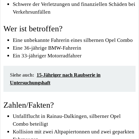
Schwere der Verletzungen und finanziellen Schäden bei
Verkehrsunfällen
Wer ist betroffen?
Eine unbekannte Fahrerin eines silbernen Opel Combo
Eine 36-jährige BMW-Fahrerin
Ein 33-jähriger Motorradfahrer
Siehe auch:
15-Jähriger nach Raubserie in
Untersuchungshaft
Zahlen/Fakten?
Unfallflucht in Rainau-Dalkingen, silberner Opel
Combo beteiligt
Kollision mit zwei Altpapiertonnen und zwei geparkten