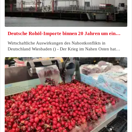
Deutsche Rohöl-Importe binnen 20 Jahren um ein…
Wirtschaftliche Auswirkungen des Nahostkonflikts in
Deutschland Wiesbaden () - Der Krieg im Nahen Osten hat…