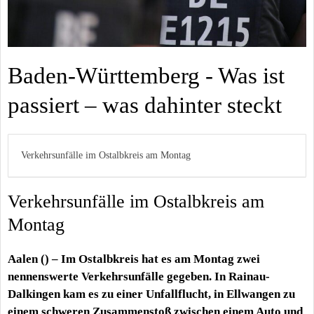
Baden-Württemberg - Was ist
passiert – was dahinter steckt
Verkehrsunfälle im Ostalbkreis am Montag
Verkehrsunfälle im Ostalbkreis am
Montag
Aalen () – Im Ostalbkreis hat es am Montag zwei
nennenswerte Verkehrsunfälle gegeben. In Rainau-
Dalkingen kam es zu einer Unfallflucht, in Ellwangen zu
einem schweren Zusammenstoß zwischen einem Auto und