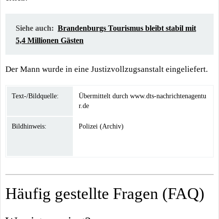
Siehe auch:
Brandenburgs Tourismus bleibt stabil mit
5,4 Millionen Gästen
Der Mann wurde in eine Justizvollzugsanstalt eingeliefert.
Text-/Bildquelle:
Übermittelt durch www.dts-nachrichtenagentu
r.de
Bildhinweis:
Polizei (Archiv)
Häufig gestellte Fragen (FAQ)