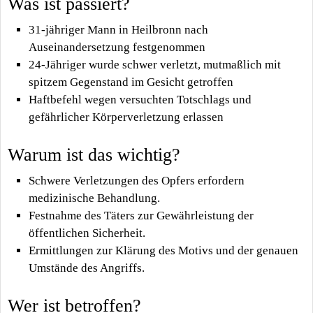
Was ist passiert?
31-jähriger Mann in Heilbronn nach
Auseinandersetzung festgenommen
24-Jähriger wurde schwer verletzt, mutmaßlich mit
spitzem Gegenstand im Gesicht getroffen
Haftbefehl wegen versuchten Totschlags und
gefährlicher Körperverletzung erlassen
Warum ist das wichtig?
Schwere Verletzungen des Opfers erfordern
medizinische Behandlung.
Festnahme des Täters zur Gewährleistung der
öffentlichen Sicherheit.
Ermittlungen zur Klärung des Motivs und der genauen
Umstände des Angriffs.
Wer ist betroffen?