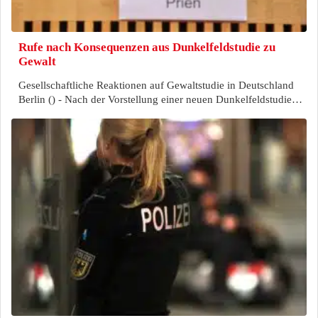
Rufe nach Konsequenzen aus Dunkelfeldstudie zu
Gewalt
Gesellschaftliche Reaktionen auf Gewaltstudie in Deutschland
Berlin () - Nach der Vorstellung einer neuen Dunkelfeldstudie…