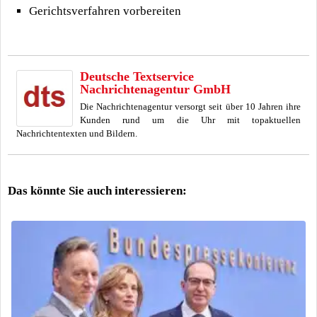
Gerichtsverfahren vorbereiten
Deutsche Textservice
Nachrichtenagentur GmbH
Die Nachrichtenagentur versorgt seit über 10 Jahren ihre
Kunden rund um die Uhr mit topaktuellen
Nachrichtentexten und Bildern.
Das könnte Sie auch interessieren: