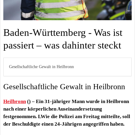
Baden-Württemberg - Was ist
passiert – was dahinter steckt
Gesellschaftliche Gewalt in Heilbronn
Gesellschaftliche Gewalt in Heilbronn
Heilbronn
() – Ein 31-jähriger Mann wurde in Heilbronn
nach einer körperlichen Auseinandersetzung
festgenommen. LWie die Polizei am Freitag mitteilte, soll
der Beschuldigte einen 24-Jährigen angegriffen haben.