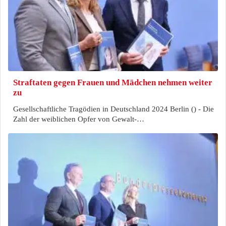
Straftaten gegen Frauen und Mädchen nehmen weiter
zu
Gesellschaftliche Tragödien in Deutschland 2024 Berlin () - Die
Zahl der weiblichen Opfer von Gewalt-…