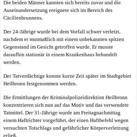
Die beiden Männer kannten sich bereits zuvor und die
Auseinandersetzung ereignete sich im Bereich des
Cäcilienbrunnens.
Der 24-Jährige wurde bei dem Vorfall schwer verletzt,
nachdem er mutmaßlich mit einem unbekannten spitzen
Gegenstand im Gesicht getroffen wurde. Er musste
daraufhin stationär in einem Krankenhaus behandelt
werden.
Der Tatverdächtige konnte kurze Zeit später im Stadtgebiet
Heilbronn festgenommen werden.
Die Ermittlungen der Kriminalpolizeidirektion Heilbronn
konzentrieren sich nun auf das Motiv und das verwendete
Tatmittel. Der 31-Jährige wurde am Freitagnachmittag
einem Haftrichter vorgeführt, der einen Haftbefehl wegen
versuchten Totschlags und gefährlicher Körperverletzung
erließ.