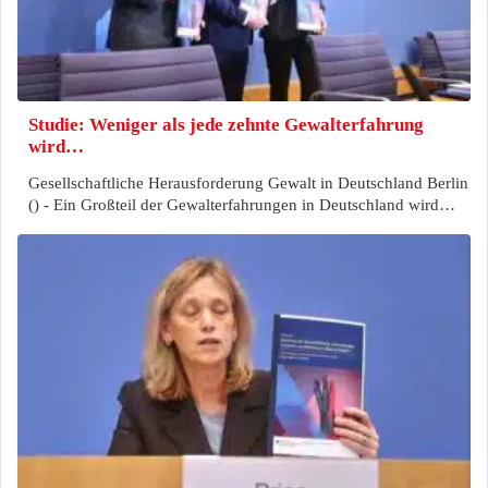
Studie: Weniger als jede zehnte Gewalterfahrung
wird…
Gesellschaftliche Herausforderung Gewalt in Deutschland Berlin
() - Ein Großteil der Gewalterfahrungen in Deutschland wird…