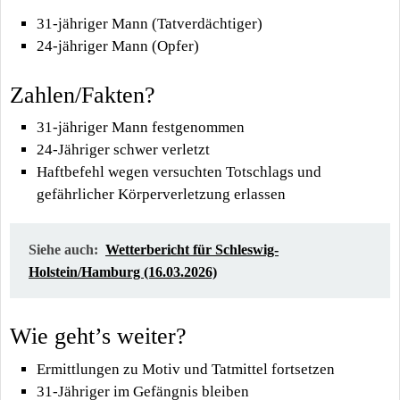
31-jähriger Mann (Tatverdächtiger)
24-jähriger Mann (Opfer)
Zahlen/Fakten?
31-jähriger Mann festgenommen
24-Jähriger schwer verletzt
Haftbefehl wegen versuchten Totschlags und
gefährlicher Körperverletzung erlassen
Siehe auch:
Wetterbericht für Schleswig-
Holstein/Hamburg (16.03.2026)
Wie geht’s weiter?
Ermittlungen zu Motiv und Tatmittel fortsetzen
31-Jähriger im Gefängnis bleiben