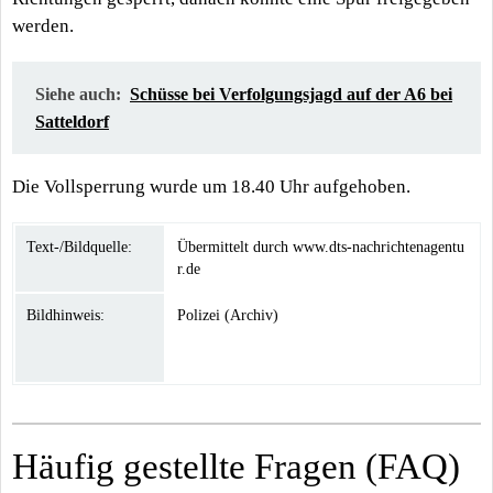
werden.
Siehe auch:
Schüsse bei Verfolgungsjagd auf der A6 bei
Satteldorf
Die Vollsperrung wurde um 18.40 Uhr aufgehoben.
Text-/Bildquelle:
Übermittelt durch www.dts-nachrichtenagentu
r.de
Bildhinweis:
Polizei (Archiv)
Häufig gestellte Fragen (FAQ)