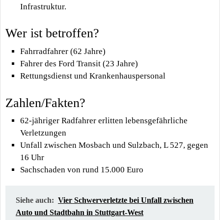
Infrastruktur.
Wer ist betroffen?
Fahrradfahrer (62 Jahre)
Fahrer des Ford Transit (23 Jahre)
Rettungsdienst und Krankenhauspersonal
Zahlen/Fakten?
62-jähriger Radfahrer erlitten lebensgefährliche
Verletzungen
Unfall zwischen Mosbach und Sulzbach, L 527, gegen
16 Uhr
Sachschaden von rund 15.000 Euro
Siehe auch:
Vier Schwerverletzte bei Unfall zwischen
Auto und Stadtbahn in Stuttgart-West