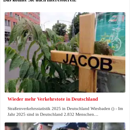
Wieder mehr Verkehrstote in Deutschland
Straßenverkehrsstatistik 2025 in Deutschland Wiesbaden () - Im
Jahr 2025 sind in Deutschland 2.832 Menschen…