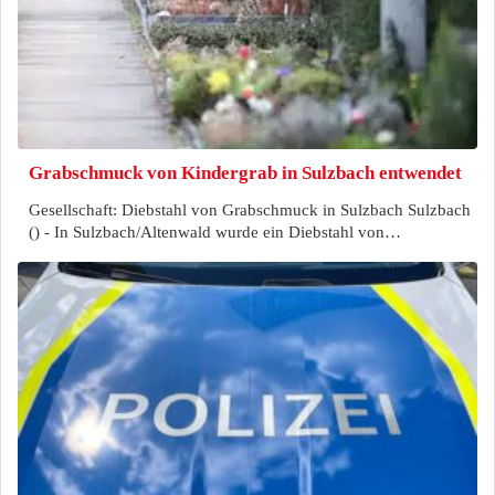
Grabschmuck von Kindergrab in Sulzbach entwendet
Gesellschaft: Diebstahl von Grabschmuck in Sulzbach Sulzbach
() - In Sulzbach/Altenwald wurde ein Diebstahl von…