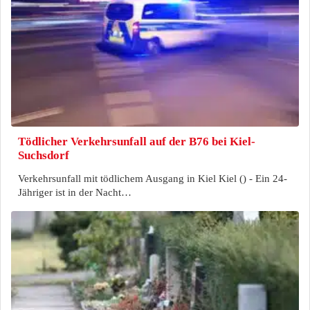
Tödlicher Verkehrsunfall auf der B76 bei Kiel-
Suchsdorf
Verkehrsunfall mit tödlichem Ausgang in Kiel Kiel () - Ein 24-
Jähriger ist in der Nacht…