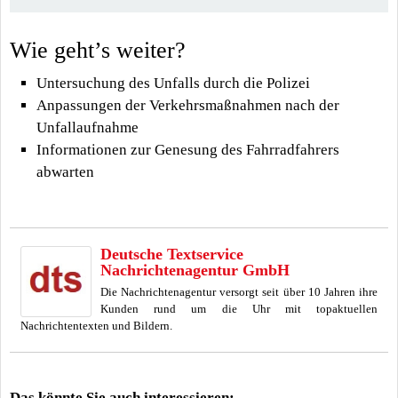
Wie geht’s weiter?
Untersuchung des Unfalls durch die Polizei
Anpassungen der Verkehrsmaßnahmen nach der
Unfallaufnahme
Informationen zur Genesung des Fahrradfahrers
abwarten
Deutsche Textservice
Nachrichtenagentur GmbH
Die Nachrichtenagentur versorgt seit über 10 Jahren ihre
Kunden rund um die Uhr mit topaktuellen
Nachrichtentexten und Bildern.
Das könnte Sie auch interessieren: