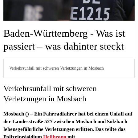
Baden-Württemberg - Was ist
passiert – was dahinter steckt
Verkehrsunfall mit schweren Verletzungen in Mosbach
Verkehrsunfall mit schweren
Verletzungen in Mosbach
Mosbach () – Ein Fahrradfahrer hat bei einem Unfall auf
der Landesstraße 527 zwischen Mosbach und Sulzbach
lebensgefährliche Verletzungen erlitten. Das teilte das
Polizeipräsidium
Heilbronn
mit.