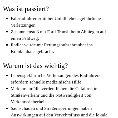
Was ist passiert?
Fahrradfahrer erlitt bei Unfall lebensgefährliche
Verletzungen.
Zusammenstoß mit Ford Transit beim Abbiegen auf
einen Feldweg.
Radler wurde mit Rettungshubschrauber ins
Krankenhaus gebracht.
Warum ist das wichtig?
Lebensgefährliche Verletzungen des Radfahrers
erfordern schnelle medizinische Hilfe.
Verkehrsunfälle verdeutlichen die Gefahren im
Straßenverkehr und die Notwendigkeit von
Verkehrssicherheit.
Sachschaden und Straßensperrungen haben
Auswirkungen auf den Verkehrsfluss und die lokale