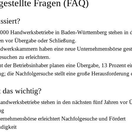
gestellte Fragen (FAQ)
ssiert?
000 Handwerksbetriebe in Baden-Württemberg stehen in d
ren vor Übergabe oder Schließung.
dwerkskammern haben eine neue Unternehmensbörse gesta
suchen zu erleichtern.
t der Betriebsinhaber planen eine Übergabe, 13 Prozent ei
g; die Nachfolgersuche stellt eine große Herausforderung 
 das wichtig?
andwerksbetriebe stehen in den nächsten fünf Jahren vor 
ng
ernehmensbörse erleichtert Nachfolgesuche und Fördert
ndigkeit