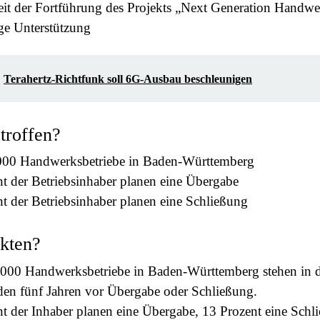
it der Fortführung des Projekts „Next Generation Handwe
ge Unterstützung
Terahertz-Richtfunk soll 6G-Ausbau beschleunigen
etroffen?
000 Handwerksbetriebe in Baden-Württemberg
t der Betriebsinhaber planen eine Übergabe
t der Betriebsinhaber planen eine Schließung
kten?
000 Handwerksbetriebe in Baden-Württemberg stehen in 
n fünf Jahren vor Übergabe oder Schließung.
t der Inhaber planen eine Übergabe, 13 Prozent eine Schl