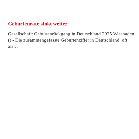
Geburtenrate sinkt weiter
Gesellschaft: Geburtenrückgang in Deutschland 2025 Wiesbaden
() - Die zusammengefasste Geburtenziffer in Deutschland, oft
als…