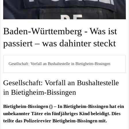
Baden-Württemberg - Was ist
passiert – was dahinter steckt
Gesellschaft: Vorfall an Bushaltestelle in Bietigheim-Bissingen
Gesellschaft: Vorfall an Bushaltestelle
in Bietigheim-Bissingen
Bietigheim-Bissingen () – In Bietigheim-Bissingen hat ein
unbekannter Täter ein fünfjähriges Kind beleidigt. Dies
teilte das Polizeirevier Bietigheim-Bissingen mit.