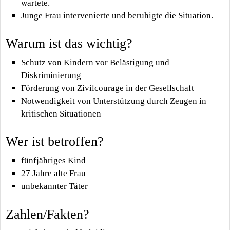
wartete.
Junge Frau intervenierte und beruhigte die Situation.
Warum ist das wichtig?
Schutz von Kindern vor Belästigung und
Diskriminierung
Förderung von Zivilcourage in der Gesellschaft
Notwendigkeit von Unterstützung durch Zeugen in
kritischen Situationen
Wer ist betroffen?
fünfjähriges Kind
27 Jahre alte Frau
unbekannter Täter
Zahlen/Fakten?