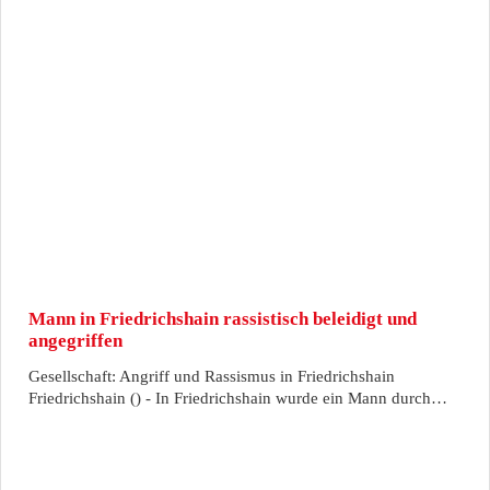
Mann in Friedrichshain rassistisch beleidigt und
angegriffen
Gesellschaft: Angriff und Rassismus in Friedrichshain
Friedrichshain () - In Friedrichshain wurde ein Mann durch…