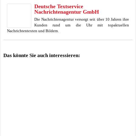
Deutsche Textservice
Nachrichtenagentur GmbH
Die Nachrichtenagentur versorgt seit über 10 Jahren ihre
Kunden rund um die Uhr mit topaktuellen
Nachrichtentexten und Bildern.
Das könnte Sie auch interessieren: