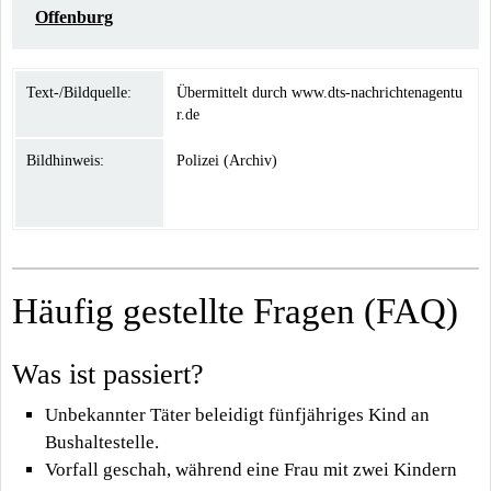
Offenburg
Text-/Bildquelle:
Übermittelt durch www.dts-nachrichtenagentu
r.de
Bildhinweis:
Polizei (Archiv)
Häufig gestellte Fragen (FAQ)
Was ist passiert?
Unbekannter Täter beleidigt fünfjähriges Kind an
Bushaltestelle.
Vorfall geschah, während eine Frau mit zwei Kindern