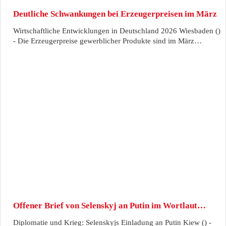
Deutliche Schwankungen bei Erzeugerpreisen im März
Wirtschaftliche Entwicklungen in Deutschland 2026 Wiesbaden ()
- Die Erzeugerpreise gewerblicher Produkte sind im März…
Offener Brief von Selenskyj an Putin im Wortlaut…
Diplomatie und Krieg: Selenskyjs Einladung an Putin Kiew () -