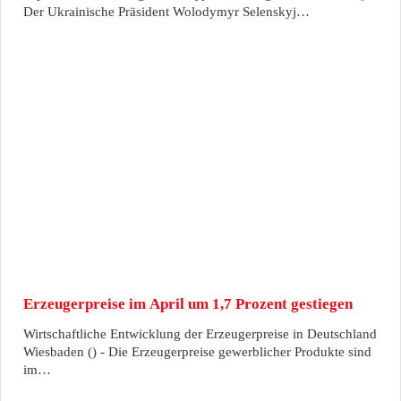
Der Ukrainische Präsident Wolodymyr Selenskyj…
Erzeugerpreise im April um 1,7 Prozent gestiegen
Wirtschaftliche Entwicklung der Erzeugerpreise in Deutschland
Wiesbaden () - Die Erzeugerpreise gewerblicher Produkte sind
im…