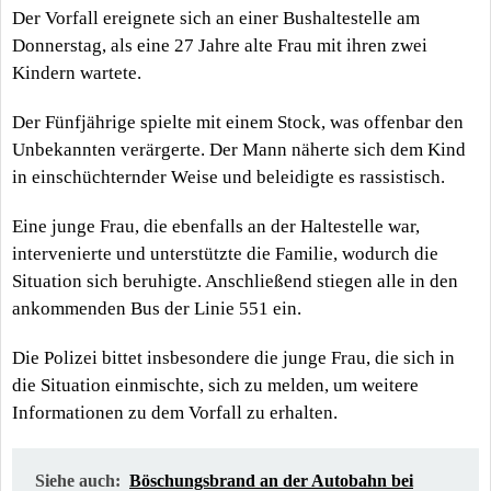
Der Vorfall ereignete sich an einer Bushaltestelle am
Donnerstag, als eine 27 Jahre alte Frau mit ihren zwei
Kindern wartete.
Der Fünfjährige spielte mit einem Stock, was offenbar den
Unbekannten verärgerte. Der Mann näherte sich dem Kind
in einschüchternder Weise und beleidigte es rassistisch.
Eine junge Frau, die ebenfalls an der Haltestelle war,
intervenierte und unterstützte die Familie, wodurch die
Situation sich beruhigte. Anschließend stiegen alle in den
ankommenden Bus der Linie 551 ein.
Die Polizei bittet insbesondere die junge Frau, die sich in
die Situation einmischte, sich zu melden, um weitere
Informationen zu dem Vorfall zu erhalten.
Siehe auch:
Böschungsbrand an der Autobahn bei