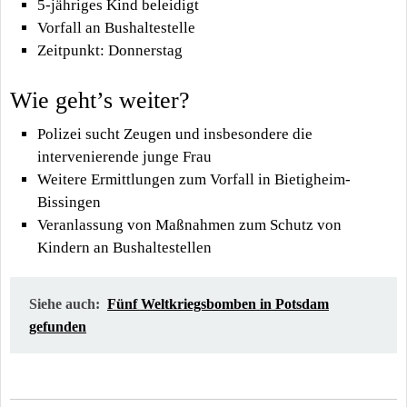
5-jähriges Kind beleidigt
Vorfall an Bushaltestelle
Zeitpunkt: Donnerstag
Wie geht’s weiter?
Polizei sucht Zeugen und insbesondere die
intervenierende junge Frau
Weitere Ermittlungen zum Vorfall in Bietigheim-
Bissingen
Veranlassung von Maßnahmen zum Schutz von
Kindern an Bushaltestellen
Siehe auch:
Fünf Weltkriegsbomben in Potsdam
gefunden