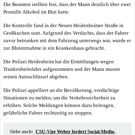
Die Beamten stellten fest, dass der Mann deutlich über zwei
Promille Alkohol im Blut hatte.
Die Kontrolle fand in der Neuen Heidenheimer Straße in
Großkuchen statt. Aufgrund des Verdachts, dass der Fahrer
zuvor betrunken mit dem Fahrzeug unterwegs war, wurde er
zur Blutentnahme in ein Krankenhaus gebracht.
Die Polizei Heidenheim hat die Ermittlungen wegen
Trunkenheitsfahrt aufgenommen und der Mann musste
seinen Autoschlüssel abgeben.
Die Polizei appelliert an die Bevölkerung, verdächtige
Situationen zu melden, um die Verkehrssicherheit zu
erhöhen. Solche Meldungen können dazu beitragen,
gefährliche Fahrer rechtzeitig zu stoppen.
Siehe auch:
CSU-Vize Weber fordert Social-Media-