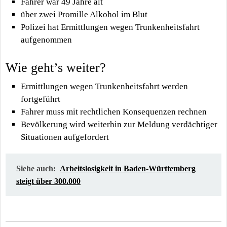
Fahrer war 49 Jahre alt
über zwei Promille Alkohol im Blut
Polizei hat Ermittlungen wegen Trunkenheitsfahrt
aufgenommen
Wie geht’s weiter?
Ermittlungen wegen Trunkenheitsfahrt werden
fortgeführt
Fahrer muss mit rechtlichen Konsequenzen rechnen
Bevölkerung wird weiterhin zur Meldung verdächtiger
Situationen aufgefordert
Siehe auch:
Arbeitslosigkeit in Baden-Württemberg
steigt über 300.000