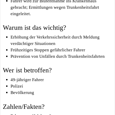
Fahrer wird zur Blutentnahme ins Krankenhaus
gebracht; Ermittlungen wegen Trunkenheitsfahrt
eingeleitet.
Warum ist das wichtig?
Erhöhung der Verkehrssicherheit durch Meldung
verdächtiger Situationen
Frühzeitiges Stoppen gefährlicher Fahrer
Prävention von Unfällen durch Trunkenheitsfahrten
Wer ist betroffen?
49-jähriger Fahrer
Polizei
Bevölkerung
Zahlen/Fakten?