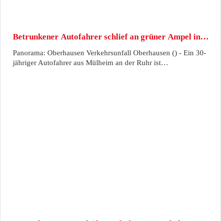
Betrunkener Autofahrer schlief an grüner Ampel in…
Panorama: Oberhausen Verkehrsunfall Oberhausen () - Ein 30-
jähriger Autofahrer aus Mülheim an der Ruhr ist…