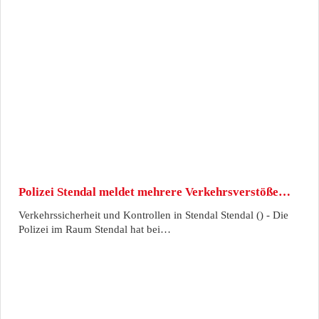
Polizei Stendal meldet mehrere Verkehrsverstöße…
Verkehrssicherheit und Kontrollen in Stendal Stendal () - Die
Polizei im Raum Stendal hat bei…