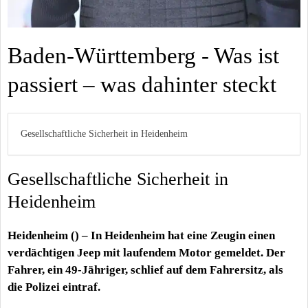
Baden-Württemberg - Was ist
passiert – was dahinter steckt
Gesellschaftliche Sicherheit in Heidenheim
Gesellschaftliche Sicherheit in
Heidenheim
Heidenheim () – In Heidenheim hat eine Zeugin einen
verdächtigen Jeep mit laufendem Motor gemeldet. Der
Fahrer, ein 49-Jähriger, schlief auf dem Fahrersitz, als
die Polizei eintraf.