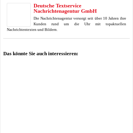
Deutsche Textservice
Nachrichtenagentur GmbH
Die Nachrichtenagentur versorgt seit über 10 Jahren ihre
Kunden rund um die Uhr mit topaktuellen
Nachrichtentexten und Bildern.
Das könnte Sie auch interessieren: