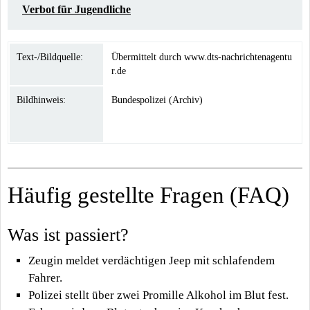
Verbot für Jugendliche
Text-/Bildquelle:
Übermittelt durch www.dts-nachrichtenagentu
r.de
Bildhinweis:
Bundespolizei (Archiv)
Häufig gestellte Fragen (FAQ)
Was ist passiert?
Zeugin meldet verdächtigen Jeep mit schlafendem
Fahrer.
Polizei stellt über zwei Promille Alkohol im Blut fest.