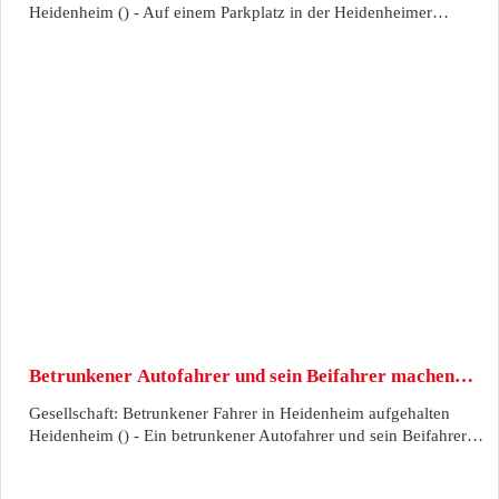
Heidenheim () - Auf einem Parkplatz in der Heidenheimer…
Betrunkener Autofahrer und sein Beifahrer machen…
Gesellschaft: Betrunkener Fahrer in Heidenheim aufgehalten
Heidenheim () - Ein betrunkener Autofahrer und sein Beifahrer…