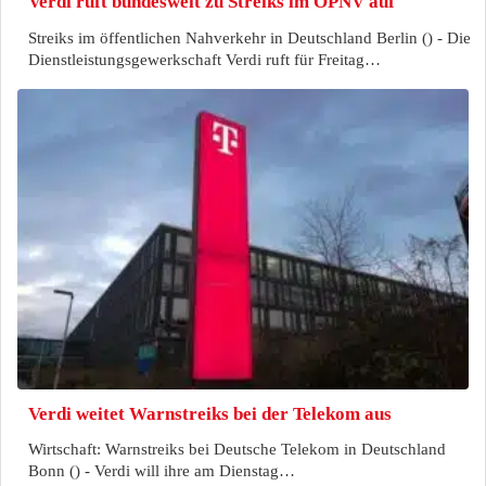
Verdi ruft bundesweit zu Streiks im ÖPNV auf
Streiks im öffentlichen Nahverkehr in Deutschland Berlin () - Die
Dienstleistungsgewerkschaft Verdi ruft für Freitag…
Verdi weitet Warnstreiks bei der Telekom aus
Wirtschaft: Warnstreiks bei Deutsche Telekom in Deutschland
Bonn () - Verdi will ihre am Dienstag…