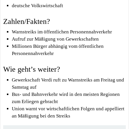
deutsche Volkswirtschaft
Zahlen/Fakten?
Warnstreiks im öffentlichen Personennahverkehr
Aufruf zur Mäßigung von Gewerkschaften
Millionen Bürger abhängig vom öffentlichen
Personennahverkehr
Wie geht’s weiter?
Gewerkschaft Verdi ruft zu Warnstreiks am Freitag und
Samstag auf
Bus- und Bahnverkehr wird in den meisten Regionen
zum Erliegen gebracht
Union warnt vor wirtschaftlichen Folgen und appelliert
an Mäßigung bei den Streiks