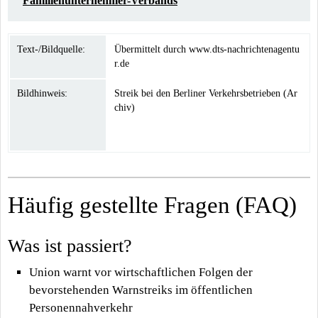
Familienunternehmer-Verbands
Text-/Bildquelle:
Übermittelt durch www.dts-nachrichtenagentu
r.de
Bildhinweis:
Streik bei den Berliner Verkehrsbetrieben (Ar
chiv)
Häufig gestellte Fragen (FAQ)
Was ist passiert?
Union warnt vor wirtschaftlichen Folgen der
bevorstehenden Warnstreiks im öffentlichen
Personennahverkehr