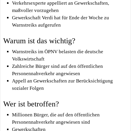
Verkehrsexperte appelliert an Gewerkschaften,
maßvoller vorzugehen
Gewerkschaft Verdi hat für Ende der Woche zu
Warnstreiks aufgerufen
Warum ist das wichtig?
Warnstreiks im ÖPNV belasten die deutsche
Volkswirtschaft
Zahlreiche Bürger sind auf den öffentlichen
Personennahverkehr angewiesen
Appell an Gewerkschaften zur Berücksichtigung
sozialer Folgen
Wer ist betroffen?
Millionen Bürger, die auf den öffentlichen
Personennahverkehr angewiesen sind
Gewerkschaften