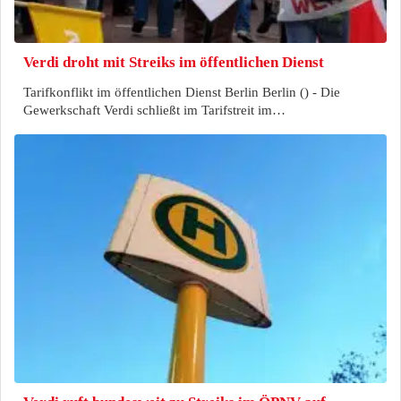
Verdi droht mit Streiks im öffentlichen Dienst
Tarifkonflikt im öffentlichen Dienst Berlin Berlin () - Die
Gewerkschaft Verdi schließt im Tarifstreit im…