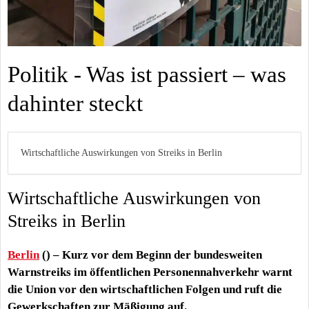
Politik - Was ist passiert – was
dahinter steckt
Wirtschaftliche Auswirkungen von Streiks in Berlin
Wirtschaftliche Auswirkungen von
Streiks in Berlin
Berlin
() – Kurz vor dem Beginn der bundesweiten
Warnstreiks im öffentlichen Personennahverkehr warnt
die Union vor den wirtschaftlichen Folgen und ruft die
Gewerkschaften zur Mäßigung auf.