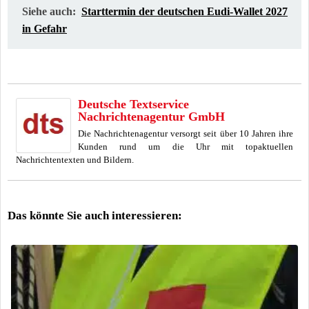
Siehe auch:
Starttermin der deutschen Eudi-Wallet 2027
in Gefahr
Deutsche Textservice
Nachrichtenagentur GmbH
Die Nachrichtenagentur versorgt seit über 10 Jahren ihre
Kunden rund um die Uhr mit topaktuellen
Nachrichtentexten und Bildern.
Das könnte Sie auch interessieren: