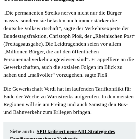
„Die permanenten Streiks nerven nicht nur die Bürger
massiv, sondern sie belasten auch immer stärker die
deutsche Volkswirtschaft“, sagte der Verkehrsexperte der
Bundestagsfraktion, Christoph Ploß, der „Rheinischen Post“
(Freitagsausgabe). Die Leidtragenden seien vor allem
„Millionen Bürger, die auf den öffentlichen
Personennahverkehr angewiesen sind“. Er appelliere an die
Gewerkschaften, auch die sozialen Folgen im Blick zu
haben und „maßvoller“ vorzugehen, sagte Ploß.
Die Gewerkschaft Verdi hat im laufenden Tarifkonflikt für
Ende der Woche zu Warnstreiks aufgerufen. In den meisten
Regionen will sie am Freitag und auch Samstag den Bus-
und Bahnverkehr zum Erliegen bringen.
Siehe auch:
SPD kritisiert neue AfD-Strategie des