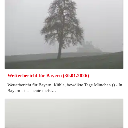
Wetterbericht für Bayern (30.01.2026)
Wetterbericht für Bayern: Kühle, bewölkte Tage München () - In
Bayern ist es heute meist…