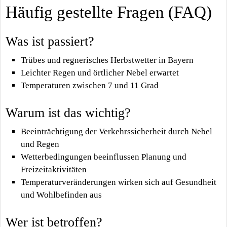
Häufig gestellte Fragen (FAQ)
Was ist passiert?
Trübes und regnerisches Herbstwetter in Bayern
Leichter Regen und örtlicher Nebel erwartet
Temperaturen zwischen 7 und 11 Grad
Warum ist das wichtig?
Beeinträchtigung der Verkehrssicherheit durch Nebel
und Regen
Wetterbedingungen beeinflussen Planung und
Freizeitaktivitäten
Temperaturveränderungen wirken sich auf Gesundheit
und Wohlbefinden aus
Wer ist betroffen?