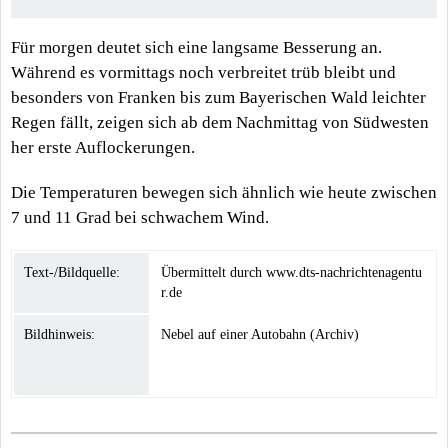
Für morgen deutet sich eine langsame Besserung an.
Während es vormittags noch verbreitet trüb bleibt und
besonders von Franken bis zum Bayerischen Wald leichter
Regen fällt, zeigen sich ab dem Nachmittag von Südwesten
her erste Auflockerungen.
Die Temperaturen bewegen sich ähnlich wie heute zwischen
7 und 11 Grad bei schwachem Wind.
Text-/Bildquelle:
Übermittelt durch www.dts-nachrichtenagentu
r.de
Bildhinweis:
Nebel auf einer Autobahn (Archiv)