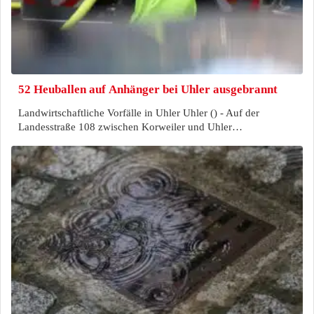
52 Heuballen auf Anhänger bei Uhler ausgebrannt
Landwirtschaftliche Vorfälle in Uhler Uhler () - Auf der
Landesstraße 108 zwischen Korweiler und Uhler…