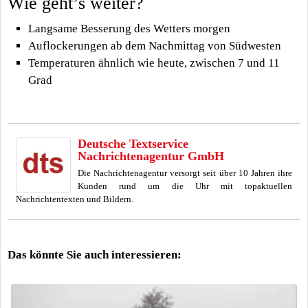
Wie geht’s weiter?
Langsame Besserung des Wetters morgen
Auflockerungen ab dem Nachmittag von Südwesten
Temperaturen ähnlich wie heute, zwischen 7 und 11
Grad
Deutsche Textservice
Nachrichtenagentur GmbH
Die Nachrichtenagentur versorgt seit über 10 Jahren ihre
Kunden rund um die Uhr mit topaktuellen
Nachrichtentexten und Bildern.
Das könnte Sie auch interessieren: