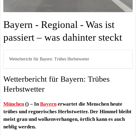
Bayern - Regional - Was ist
passiert – was dahinter steckt
Wetterbericht für Bayern: Trübes Herbstwetter
Wetterbericht für Bayern: Trübes
Herbstwetter
München
() – In
Bayern
erwartet die Menschen heute
trübes und regnerisches Herbstwetter. Der Himmel bleibt
meist grau und wolkenverhangen, örtlich kann es auch
neblig werden.