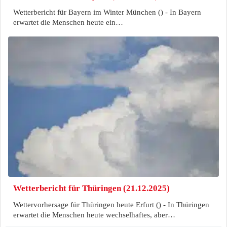
Wetterbericht für Bayern im Winter München () - In Bayern
erwartet die Menschen heute ein…
Wetterbericht für Thüringen (21.12.2025)
Wettervorhersage für Thüringen heute Erfurt () - In Thüringen
erwartet die Menschen heute wechselhaftes, aber…