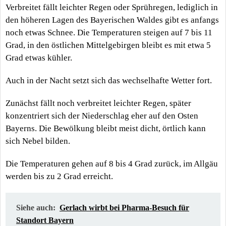
Verbreitet fällt leichter Regen oder Sprühregen, lediglich in
den höheren Lagen des Bayerischen Waldes gibt es anfangs
noch etwas Schnee. Die Temperaturen steigen auf 7 bis 11
Grad, in den östlichen Mittelgebirgen bleibt es mit etwa 5
Grad etwas kühler.
Auch in der Nacht setzt sich das wechselhafte Wetter fort.
Zunächst fällt noch verbreitet leichter Regen, später
konzentriert sich der Niederschlag eher auf den Osten
Bayerns. Die Bewölkung bleibt meist dicht, örtlich kann
sich Nebel bilden.
Die Temperaturen gehen auf 8 bis 4 Grad zurück, im Allgäu
werden bis zu 2 Grad erreicht.
Siehe auch:
Gerlach wirbt bei Pharma-Besuch für
Standort Bayern