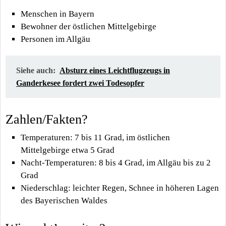
Menschen in Bayern
Bewohner der östlichen Mittelgebirge
Personen im Allgäu
Siehe auch:
Absturz eines Leichtflugzeugs in
Ganderkesee fordert zwei Todesopfer
Zahlen/Fakten?
Temperaturen: 7 bis 11 Grad, im östlichen
Mittelgebirge etwa 5 Grad
Nacht-Temperaturen: 8 bis 4 Grad, im Allgäu bis zu 2
Grad
Niederschlag: leichter Regen, Schnee in höheren Lagen
des Bayerischen Waldes