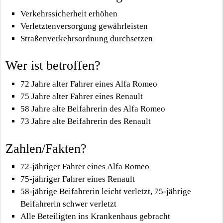
Verkehrssicherheit erhöhen
Verletztenversorgung gewährleisten
Straßenverkehrsordnung durchsetzen
Wer ist betroffen?
72 Jahre alter Fahrer eines Alfa Romeo
75 Jahre alter Fahrer eines Renault
58 Jahre alte Beifahrerin des Alfa Romeo
73 Jahre alte Beifahrerin des Renault
Zahlen/Fakten?
72-jähriger Fahrer eines Alfa Romeo
75-jähriger Fahrer eines Renault
58-jährige Beifahrerin leicht verletzt, 75-jährige
Beifahrerin schwer verletzt
Alle Beteiligten ins Krankenhaus gebracht