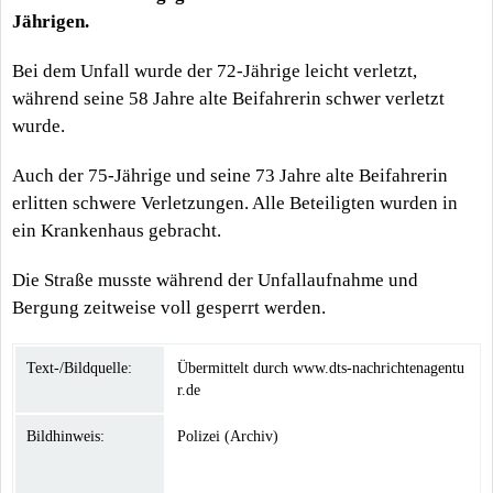
Jährigen.
Bei dem Unfall wurde der 72-Jährige leicht verletzt,
während seine 58 Jahre alte Beifahrerin schwer verletzt
wurde.
Auch der 75-Jährige und seine 73 Jahre alte Beifahrerin
erlitten schwere Verletzungen. Alle Beteiligten wurden in
ein Krankenhaus gebracht.
Die Straße musste während der Unfallaufnahme und
Bergung zeitweise voll gesperrt werden.
Text-/Bildquelle:
Übermittelt durch www.dts-nachrichtenagentu
r.de
Bildhinweis:
Polizei (Archiv)