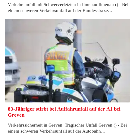
Verkehrsunfall mit Schwerverletzten in Ilmenau Ilmenau () - Bei
einem schweren Verkehrsunfall auf der Bundesstraße…
83-Jähriger stirbt bei Auffahrunfall auf der A1 bei
Greven
Verkehrssicherheit in Greven: Tragischer Unfall Greven () - Bei
einem schweren Verkehrsunfall auf der Autobahn…