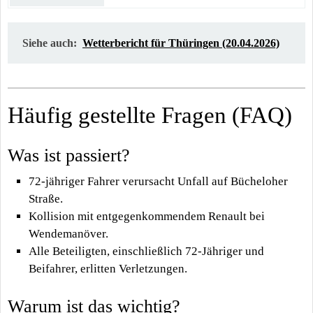
Siehe auch:
Wetterbericht für Thüringen (20.04.2026)
Häufig gestellte Fragen (FAQ)
Was ist passiert?
72-jähriger Fahrer verursacht Unfall auf Bücheloher
Straße.
Kollision mit entgegenkommendem Renault bei
Wendemanöver.
Alle Beteiligten, einschließlich 72-Jähriger und
Beifahrer, erlitten Verletzungen.
Warum ist das wichtig?