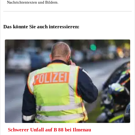
Nachrichtentexten und Bildern.
Das könnte Sie auch interessieren:
Schwerer Unfall auf B 88 bei Ilmenau