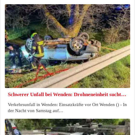
Schwerer Unfall bei Wenden: Drohneneinheit sucht…
Verkehrsunfall in Wenden: Einsatzkräfte vor Ort Wenden () - In
der Nacht von Samstag auf…