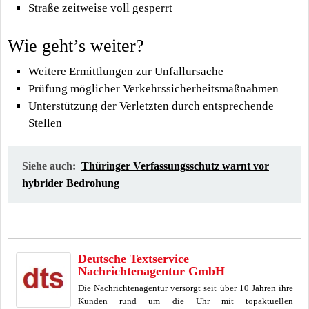
Straße zeitweise voll gesperrt
Wie geht’s weiter?
Weitere Ermittlungen zur Unfallursache
Prüfung möglicher Verkehrssicherheitsmaßnahmen
Unterstützung der Verletzten durch entsprechende
Stellen
Siehe auch:
Thüringer Verfassungsschutz warnt vor
hybrider Bedrohung
Deutsche Textservice
Nachrichtenagentur GmbH
Die Nachrichtenagentur versorgt seit über 10 Jahren ihre
Kunden rund um die Uhr mit topaktuellen