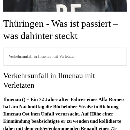
Thüringen - Was ist passiert –
was dahinter steckt
Verkehrsunfall in Ilmenau mit Verletzten
Verkehrsunfall in Ilmenau mit
Verletzten
Ilmenau () – Ein 72 Jahre alter Fahrer eines Alfa Romeo
hat am Nachmittag die Bücheloher Straße in Richtung
Ilmenau Ost inen Unfall verursacht. Auf Höhe einer
Einmündung beabsichtigte er zu wenden und kollidierte
dabei mit dem entgegenkommenden Renault eines 75-