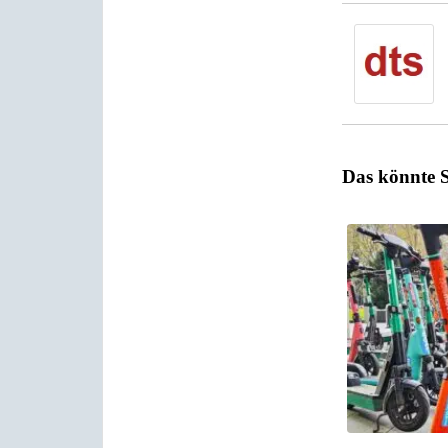
Das könnte S