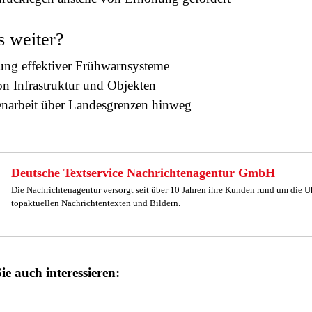
s weiter?
ung effektiver Frühwarnsysteme
n Infrastruktur und Objekten
arbeit über Landesgrenzen hinweg
Deutsche Textservice Nachrichtenagentur GmbH
Die Nachrichtenagentur versorgt seit über 10 Jahren ihre Kunden rund um die U
topaktuellen Nachrichtentexten und Bildern.
ie auch interessieren: