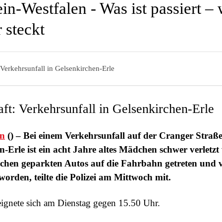
in-Westfalen - Was ist passiert –
 steckt
 Verkehrsunfall in Gelsenkirchen-Erle
aft: Verkehrsunfall in Gelsenkirchen-Erle
en
() – Bei einem Verkehrsunfall auf der Cranger Straße
n-Erle ist ein acht Jahre altes Mädchen schwer verletz
schen geparkten Autos auf die Fahrbahn getreten und 
worden, teilte die Polizei am Mittwoch mit.
eignete sich am Dienstag gegen 15.50 Uhr.