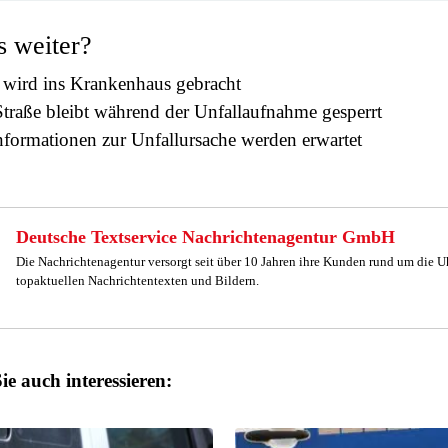
s weiter?
wird ins Krankenhaus gebracht
traße bleibt während der Unfallaufnahme gesperrt
nformationen zur Unfallursache werden erwartet
Deutsche Textservice Nachrichtenagentur GmbH
Die Nachrichtenagentur versorgt seit über 10 Jahren ihre Kunden rund um die U
topaktuellen Nachrichtentexten und Bildern.
ie auch interessieren: