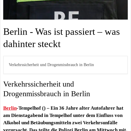
Berlin - Was ist passiert – was
dahinter steckt
Verkehrssicherheit und Drogenmissbrauch in Berlin
Verkehrssicherheit und
Drogenmissbrauch in Berlin
Berlin
-Tempelhof () – Ein 36 Jahre alter Autofahrer hat
am Dienstagabend in Tempelhof unter dem Einfluss von
Alkohol und Betäubungsmitteln zwei Verkehrsunfälle
verursacht. Das teilte die Polizei Berlin am Mittwoch mit.