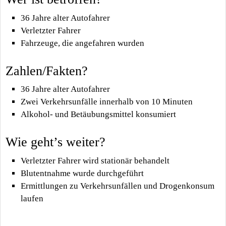
36 Jahre alter Autofahrer
Verletzter Fahrer
Fahrzeuge, die angefahren wurden
Zahlen/Fakten?
36 Jahre alter Autofahrer
Zwei Verkehrsunfälle innerhalb von 10 Minuten
Alkohol- und Betäubungsmittel konsumiert
Wie geht’s weiter?
Verletzter Fahrer wird stationär behandelt
Blutentnahme wurde durchgeführt
Ermittlungen zu Verkehrsunfällen und Drogenkonsum
laufen