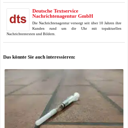
Deutsche Textservice
Nachrichtenagentur GmbH
Die Nachrichtenagentur versorgt seit über 10 Jahren ihre
Kunden rund um die Uhr mit topaktuellen
Nachrichtentexten und Bildern.
Das könnte Sie auch interessieren: