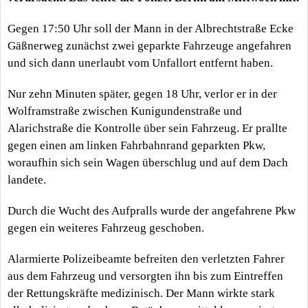
Gegen 17:50 Uhr soll der Mann in der Albrechtstraße Ecke
Gäßnerweg zunächst zwei geparkte Fahrzeuge angefahren
und sich dann unerlaubt vom Unfallort entfernt haben.
Nur zehn Minuten später, gegen 18 Uhr, verlor er in der
Wolframstraße zwischen Kunigundenstraße und
Alarichstraße die Kontrolle über sein Fahrzeug. Er prallte
gegen einen am linken Fahrbahnrand geparkten Pkw,
woraufhin sich sein Wagen überschlug und auf dem Dach
landete.
Durch die Wucht des Aufpralls wurde der angefahrene Pkw
gegen ein weiteres Fahrzeug geschoben.
Alarmierte Polizeibeamte befreiten den verletzten Fahrer
aus dem Fahrzeug und versorgten ihn bis zum Eintreffen
der Rettungskräfte medizinisch. Der Mann wirkte stark