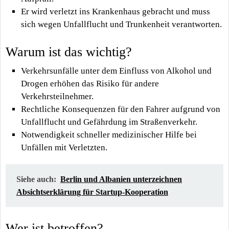
Er wird verletzt ins Krankenhaus gebracht und muss
sich wegen Unfallflucht und Trunkenheit verantworten.
Warum ist das wichtig?
Verkehrsunfälle unter dem Einfluss von Alkohol und
Drogen erhöhen das Risiko für andere
Verkehrsteilnehmer.
Rechtliche Konsequenzen für den Fahrer aufgrund von
Unfallflucht und Gefährdung im Straßenverkehr.
Notwendigkeit schneller medizinischer Hilfe bei
Unfällen mit Verletzten.
Siehe auch:
Berlin und Albanien unterzeichnen
Absichtserklärung für Startup-Kooperation
Wer ist betroffen?