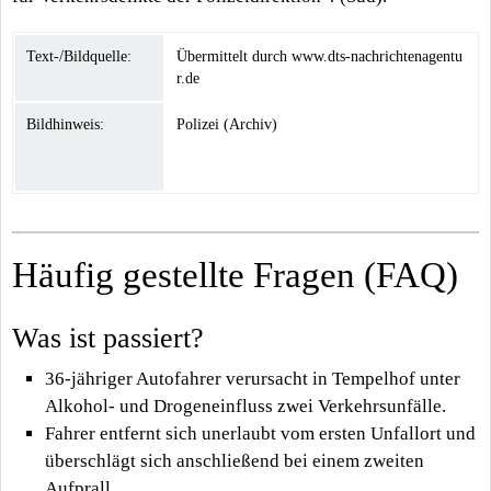
Text-/Bildquelle:
Übermittelt durch www.dts-nachrichtenagentu
r.de
Bildhinweis:
Polizei (Archiv)
Häufig gestellte Fragen (FAQ)
Was ist passiert?
36-jähriger Autofahrer verursacht in Tempelhof unter
Alkohol- und Drogeneinfluss zwei Verkehrsunfälle.
Fahrer entfernt sich unerlaubt vom ersten Unfallort und
überschlägt sich anschließend bei einem zweiten
Aufprall.