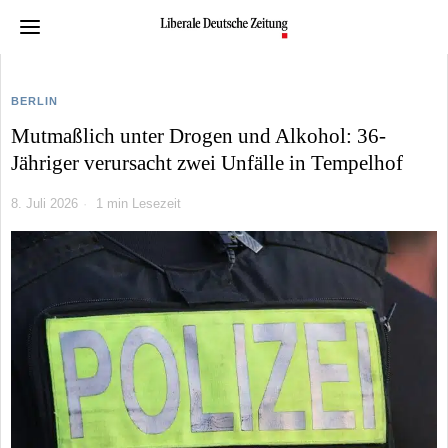
BERLIN
Mutmaßlich unter Drogen und Alkohol: 36-
Jähriger verursacht zwei Unfälle in Tempelhof
8. Juli 2026
1 min Lesezeit