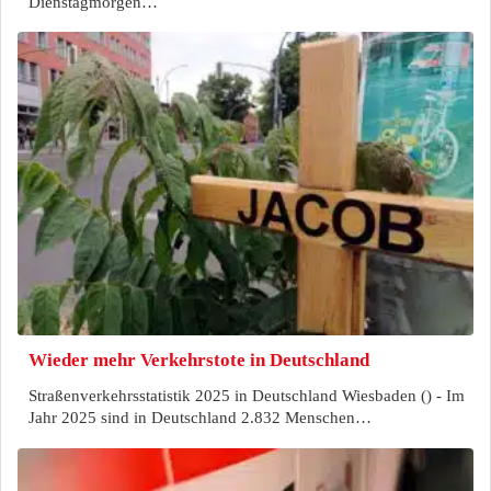
Dienstagmorgen…
Wieder mehr Verkehrstote in Deutschland
Straßenverkehrsstatistik 2025 in Deutschland Wiesbaden () - Im
Jahr 2025 sind in Deutschland 2.832 Menschen…