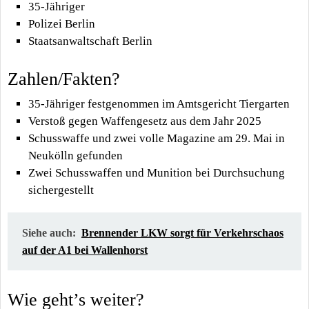
35-Jähriger
Polizei Berlin
Staatsanwaltschaft Berlin
Zahlen/Fakten?
35-Jähriger festgenommen im Amtsgericht Tiergarten
Verstoß gegen Waffengesetz aus dem Jahr 2025
Schusswaffe und zwei volle Magazine am 29. Mai in
Neukölln gefunden
Zwei Schusswaffen und Munition bei Durchsuchung
sichergestellt
Siehe auch:
Brennender LKW sorgt für Verkehrschaos
auf der A1 bei Wallenhorst
Wie geht’s weiter?