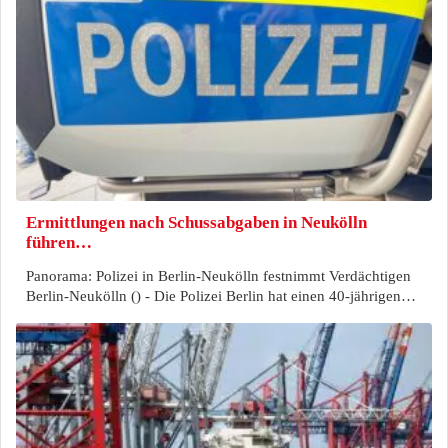
Ermittlungen nach Schussabgaben in Neukölln
führen…
Panorama: Polizei in Berlin-Neukölln festnimmt Verdächtigen
Berlin-Neukölln () - Die Polizei Berlin hat einen 40-jährigen…