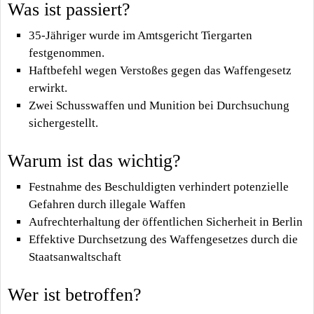
Was ist passiert?
35-Jähriger wurde im Amtsgericht Tiergarten
festgenommen.
Haftbefehl wegen Verstoßes gegen das Waffengesetz
erwirkt.
Zwei Schusswaffen und Munition bei Durchsuchung
sichergestellt.
Warum ist das wichtig?
Festnahme des Beschuldigten verhindert potenzielle
Gefahren durch illegale Waffen
Aufrechterhaltung der öffentlichen Sicherheit in Berlin
Effektive Durchsetzung des Waffengesetzes durch die
Staatsanwaltschaft
Wer ist betroffen?