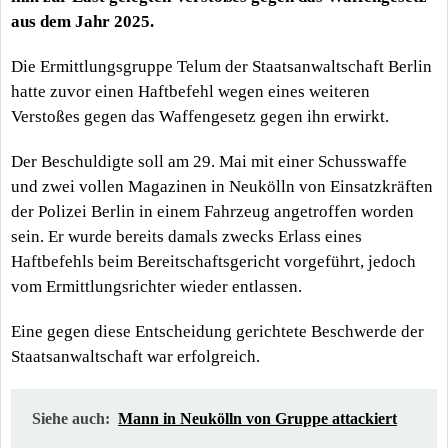
aus dem Jahr 2025.
Die Ermittlungsgruppe Telum der Staatsanwaltschaft Berlin
hatte zuvor einen Haftbefehl wegen eines weiteren
Verstoßes gegen das Waffengesetz gegen ihn erwirkt.
Der Beschuldigte soll am 29. Mai mit einer Schusswaffe
und zwei vollen Magazinen in Neukölln von Einsatzkräften
der Polizei Berlin in einem Fahrzeug angetroffen worden
sein. Er wurde bereits damals zwecks Erlass eines
Haftbefehls beim Bereitschaftsgericht vorgeführt, jedoch
vom Ermittlungsrichter wieder entlassen.
Eine gegen diese Entscheidung gerichtete Beschwerde der
Staatsanwaltschaft war erfolgreich.
Siehe auch:
Mann in Neukölln von Gruppe attackiert