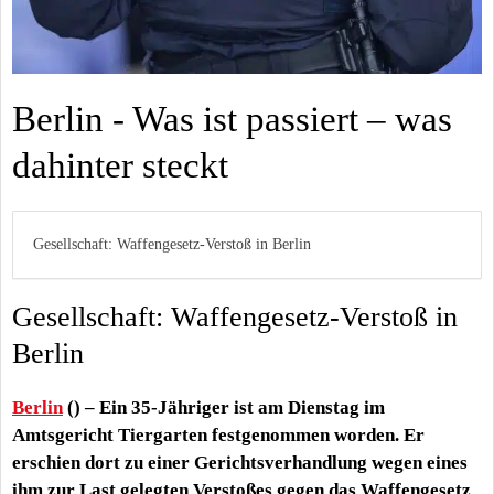
Berlin - Was ist passiert – was
dahinter steckt
Gesellschaft: Waffengesetz-Verstoß in Berlin
Gesellschaft: Waffengesetz-Verstoß in
Berlin
Berlin
() – Ein 35-Jähriger ist am Dienstag im
Amtsgericht Tiergarten festgenommen worden. Er
erschien dort zu einer Gerichtsverhandlung wegen eines
ihm zur Last gelegten Verstoßes gegen das Waffengesetz