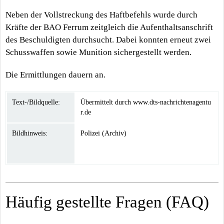
Neben der Vollstreckung des Haftbefehls wurde durch
Kräfte der BAO Ferrum zeitgleich die Aufenthaltsanschrift
des Beschuldigten durchsucht. Dabei konnten erneut zwei
Schusswaffen sowie Munition sichergestellt werden.
Die Ermittlungen dauern an.
Text-/Bildquelle:
Übermittelt durch www.dts-nachrichtenagentu
r.de
Bildhinweis:
Polizei (Archiv)
Häufig gestellte Fragen (FAQ)