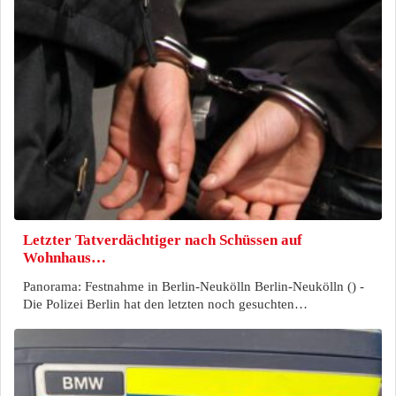
Letzter Tatverdächtiger nach Schüssen auf
Wohnhaus…
Panorama: Festnahme in Berlin-Neukölln Berlin-Neukölln () -
Die Polizei Berlin hat den letzten noch gesuchten…