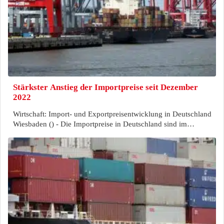
Stärkster Anstieg der Importpreise seit Dezember
2022
Wirtschaft: Import- und Exportpreisentwicklung in Deutschland
Wiesbaden () - Die Importpreise in Deutschland sind im…