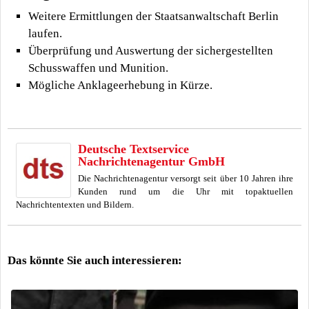
Weitere Ermittlungen der Staatsanwaltschaft Berlin
laufen.
Überprüfung und Auswertung der sichergestellten
Schusswaffen und Munition.
Mögliche Anklageerhebung in Kürze.
Deutsche Textservice
Nachrichtenagentur GmbH
Die Nachrichtenagentur versorgt seit über 10 Jahren ihre
Kunden rund um die Uhr mit topaktuellen
Nachrichtentexten und Bildern.
Das könnte Sie auch interessieren: