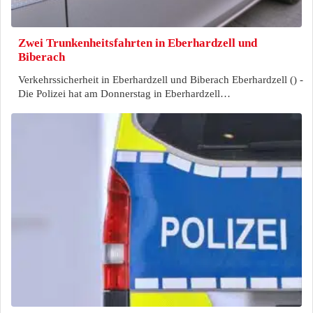
Zwei Trunkenheitsfahrten in Eberhardzell und
Biberach
Verkehrssicherheit in Eberhardzell und Biberach Eberhardzell () -
Die Polizei hat am Donnerstag in Eberhardzell…