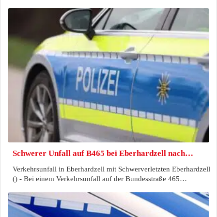
Schwerer Unfall auf B465 bei Eberhardzell nach…
Verkehrsunfall in Eberhardzell mit Schwerverletzten Eberhardzell
() - Bei einem Verkehrsunfall auf der Bundesstraße 465…