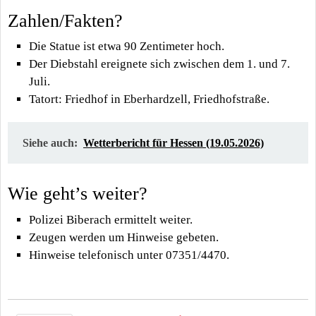
Zahlen/Fakten?
Die Statue ist etwa 90 Zentimeter hoch.
Der Diebstahl ereignete sich zwischen dem 1. und 7.
Juli.
Tatort: Friedhof in Eberhardzell, Friedhofstraße.
Siehe auch:
Wetterbericht für Hessen (19.05.2026)
Wie geht’s weiter?
Polizei Biberach ermittelt weiter.
Zeugen werden um Hinweise gebeten.
Hinweise telefonisch unter 07351/4470.