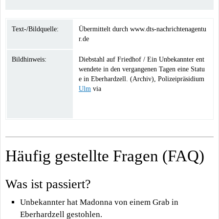
Text-/Bildquelle:
Übermittelt durch www.dts-nachrichtenagentu
r.de
Bildhinweis:
Diebstahl auf Friedhof / Ein Unbekannter ent
wendete in den vergangenen Tagen eine Statu
e in Eberhardzell. (Archiv), Polizeipräsidium
Ulm
via
Häufig gestellte Fragen (FAQ)
Was ist passiert?
Unbekannter hat Madonna von einem Grab in
Eberhardzell gestohlen.