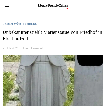
BADEN-WÜRTTEMBERG
Unbekannter stiehlt Marienstatue von Friedhof in
Eberhardzell
9. Juli 2026
1 min Lesezeit