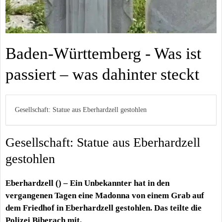
Baden-Württemberg - Was ist
passiert – was dahinter steckt
Gesellschaft: Statue aus Eberhardzell gestohlen
Gesellschaft: Statue aus Eberhardzell
gestohlen
Eberhardzell () – Ein Unbekannter hat in den
vergangenen Tagen eine Madonna von einem Grab auf
dem Friedhof in Eberhardzell gestohlen. Das teilte die
Polizei Biberach mit.