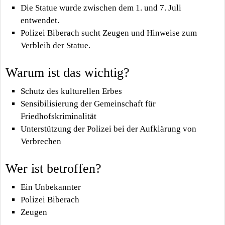
Die Statue wurde zwischen dem 1. und 7. Juli
entwendet.
Polizei Biberach sucht Zeugen und Hinweise zum
Verbleib der Statue.
Warum ist das wichtig?
Schutz des kulturellen Erbes
Sensibilisierung der Gemeinschaft für
Friedhofskriminalität
Unterstützung der Polizei bei der Aufklärung von
Verbrechen
Wer ist betroffen?
Ein Unbekannter
Polizei Biberach
Zeugen