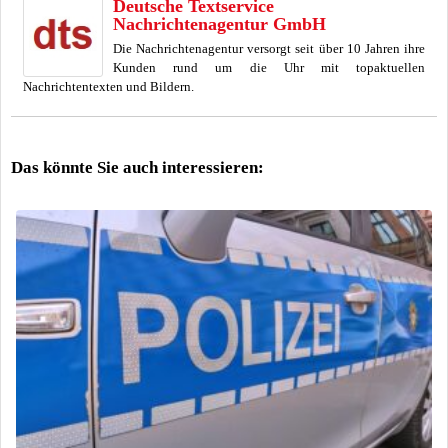
Deutsche Textservice
Nachrichtenagentur GmbH
Die Nachrichtenagentur versorgt seit über 10 Jahren ihre
Kunden rund um die Uhr mit topaktuellen
Nachrichtentexten und Bildern.
Das könnte Sie auch interessieren: