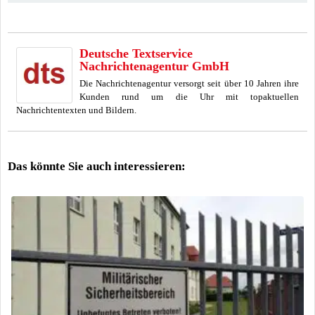
Deutsche Textservice
Nachrichtenagentur GmbH
Die Nachrichtenagentur versorgt seit über 10 Jahren ihre
Kunden rund um die Uhr mit topaktuellen
Nachrichtentexten und Bildern.
Das könnte Sie auch interessieren: