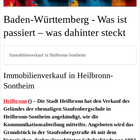
Baden-Württemberg - Was ist
passiert – was dahinter steckt
Immobilienverkauf in Heilbronn-Sontheim
Immobilienverkauf in Heilbronn-
Sontheim
Heilbronn
() – Die Stadt Heilbronn hat den Verkauf des
Geländes der ehemaligen Staufenbergschule in
Heilbronn-Sontheim angekündigt, wie die
Kommunikationsabteilung mitteilte. Angeboten wird das
Grundstück in der Staufenbergstraße 46 mit dem