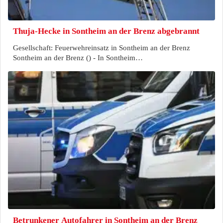
Thuja-Hecke in Sontheim an der Brenz abgebrannt
Gesellschaft: Feuerwehreinsatz in Sontheim an der Brenz
Sontheim an der Brenz () - In Sontheim…
Betrunkener Autofahrer in Sontheim an der Brenz