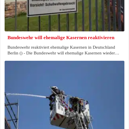
Bundeswehr will ehemalige Kasernen reaktivieren
Bundeswehr reaktiviert ehemalige Kasernen in Deutschland
Berlin () - Die Bundeswehr will ehemalige Kasernen wieder…