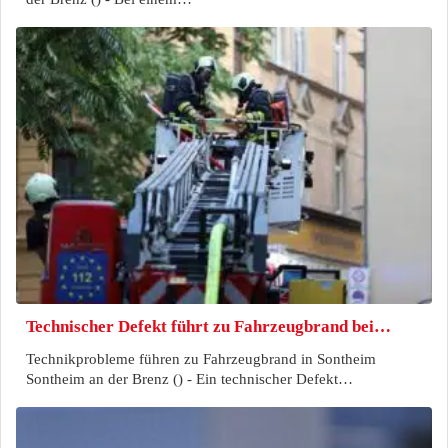
Technischer Defekt führt zu Fahrzeugbrand bei…
Technikprobleme führen zu Fahrzeugbrand in Sontheim
Sontheim an der Brenz () - Ein technischer Defekt…