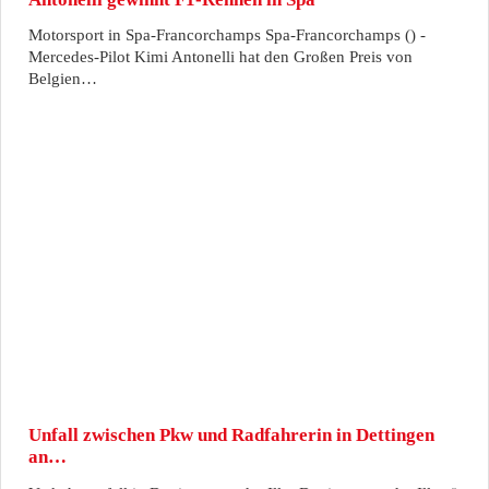
Motorsport in Spa-Francorchamps Spa-Francorchamps () -
Mercedes-Pilot Kimi Antonelli hat den Großen Preis von
Belgien…
Unfall zwischen Pkw und Radfahrerin in Dettingen
an…