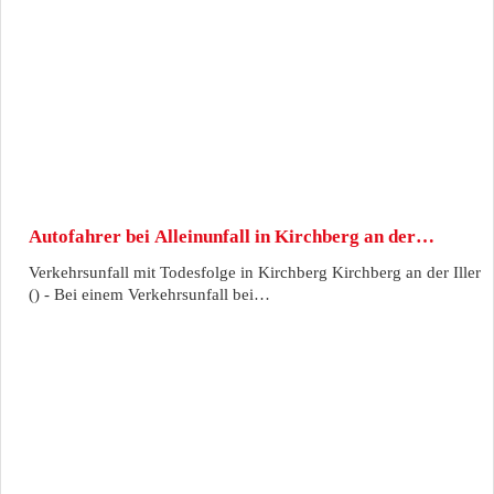
Autofahrer bei Alleinunfall in Kirchberg an der…
Verkehrsunfall mit Todesfolge in Kirchberg Kirchberg an der Iller
() - Bei einem Verkehrsunfall bei…