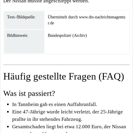
Der Nissan musste abgeschleppt werden.
Text-/Bildquelle:
Übermittelt durch www.dts-nachrichtenagentu
r.de
Bildhinweis:
Bundespolizei (Archiv)
Häufig gestellte Fragen (FAQ)
Was ist passiert?
In Tannheim gab es einen Auffahrunfall.
Eine 47-Jährige wurde leicht verletzt, der 25-Jährige
prallte in ihr stehendes Fahrzeug.
Gesamtschaden liegt bei etwa 12.000 Euro, der Nissan