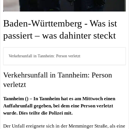
Baden-Württemberg - Was ist
passiert – was dahinter steckt
Verkehrsunfall in Tannheim: Person verletzt
Verkehrsunfall in Tannheim: Person
verletzt
Tannheim () – In Tannheim hat es am Mittwoch einen
Auffahrunfall gegeben, bei dem eine Person verletzt
wurde. Dies teilte die Polizei mit.
Der Unfall ereignete sich in der Memminger Straße, als eine