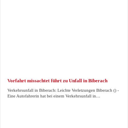
Vorfahrt missachtet führt zu Unfall in Biberach
Verkehrsunfall in Biberach: Leichte Verletzungen Biberach () -
Eine Autofahrerin hat bei einem Verkehrsunfall in…