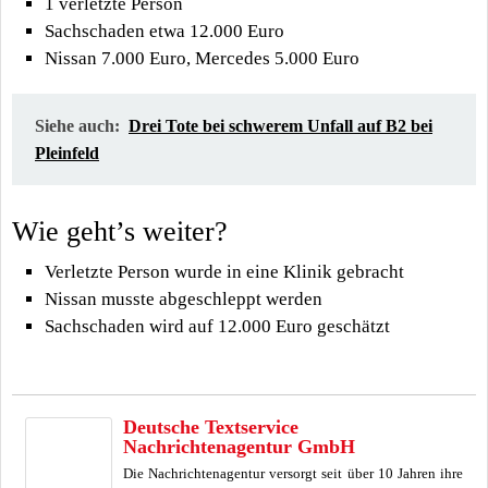
1 verletzte Person
Sachschaden etwa 12.000 Euro
Nissan 7.000 Euro, Mercedes 5.000 Euro
Siehe auch:
Drei Tote bei schwerem Unfall auf B2 bei
Pleinfeld
Wie geht’s weiter?
Verletzte Person wurde in eine Klinik gebracht
Nissan musste abgeschleppt werden
Sachschaden wird auf 12.000 Euro geschätzt
Deutsche Textservice
Nachrichtenagentur GmbH
Die Nachrichtenagentur versorgt seit über 10 Jahren ihre