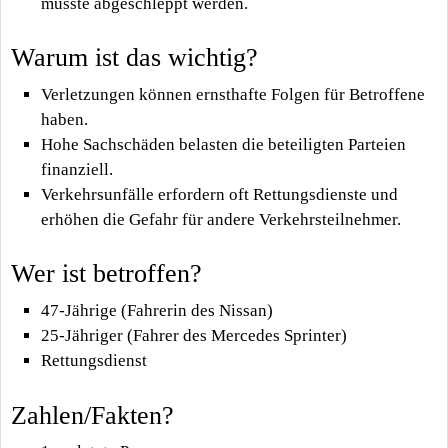
musste abgeschleppt werden.
Warum ist das wichtig?
Verletzungen können ernsthafte Folgen für Betroffene
haben.
Hohe Sachschäden belasten die beteiligten Parteien
finanziell.
Verkehrsunfälle erfordern oft Rettungsdienste und
erhöhen die Gefahr für andere Verkehrsteilnehmer.
Wer ist betroffen?
47-Jährige (Fahrerin des Nissan)
25-Jähriger (Fahrer des Mercedes Sprinter)
Rettungsdienst
Zahlen/Fakten?