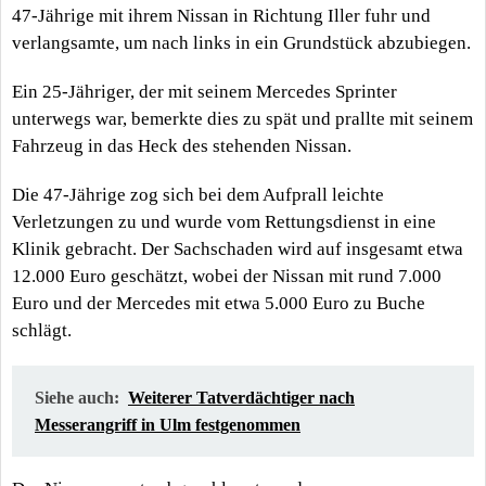
47-Jährige mit ihrem Nissan in Richtung Iller fuhr und
verlangsamte, um nach links in ein Grundstück abzubiegen.
Ein 25-Jähriger, der mit seinem Mercedes Sprinter
unterwegs war, bemerkte dies zu spät und prallte mit seinem
Fahrzeug in das Heck des stehenden Nissan.
Die 47-Jährige zog sich bei dem Aufprall leichte
Verletzungen zu und wurde vom Rettungsdienst in eine
Klinik gebracht. Der Sachschaden wird auf insgesamt etwa
12.000 Euro geschätzt, wobei der Nissan mit rund 7.000
Euro und der Mercedes mit etwa 5.000 Euro zu Buche
schlägt.
Siehe auch:
Weiterer Tatverdächtiger nach
Messerangriff in Ulm festgenommen